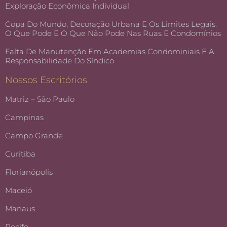
Exploração Econômica Individual
Copa Do Mundo, Decoração Urbana E Os Limites Legais:
O Que Pode E O Que Não Pode Nas Ruas E Condomínios
Falta De Manutenção Em Academias Condominiais E A
Responsabilidade Do Síndico
Nossos Escritórios
Matriz – São Paulo
Campinas
Campo Grande
Curitiba
Florianópolis
Maceió
Manaus
Recife