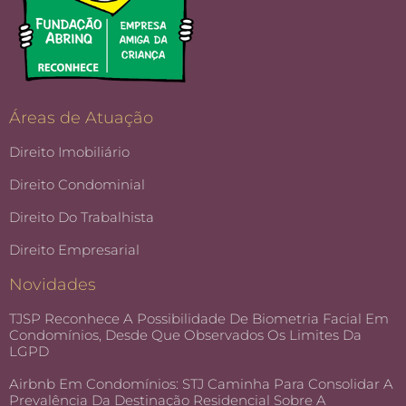
Áreas de Atuação
Direito Imobiliário
Direito Condominial
Direito Do Trabalhista
Direito Empresarial
Novidades
TJSP Reconhece A Possibilidade De Biometria Facial Em
Condomínios, Desde Que Observados Os Limites Da
LGPD
Airbnb Em Condomínios: STJ Caminha Para Consolidar A
Prevalência Da Destinação Residencial Sobre A