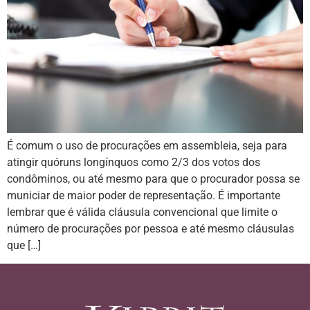
É comum o uso de procurações em assembleia, seja para
atingir quóruns longínquos como 2/3 dos votos dos
condôminos, ou até mesmo para que o procurador possa se
municiar de maior poder de representação. É importante
lembrar que é válida cláusula convencional que limite o
número de procurações por pessoa e até mesmo cláusulas
que […]