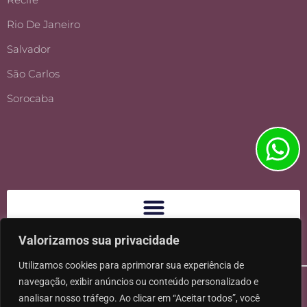
Rio De Janeiro
Salvador
São Carlos
Sorocaba
Valorizamos sua privacidade
Utilizamos cookies para aprimorar sua experiência de
navegação, exibir anúncios ou conteúdo personalizado e
analisar nosso tráfego. Ao clicar em “Aceitar todos”, você