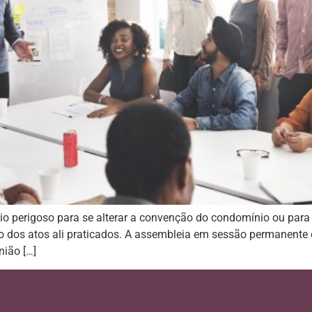
o perigoso para se alterar a convenção do condomínio ou para 
 dos atos ali praticados. A assembleia em sessão permanente
nião […]