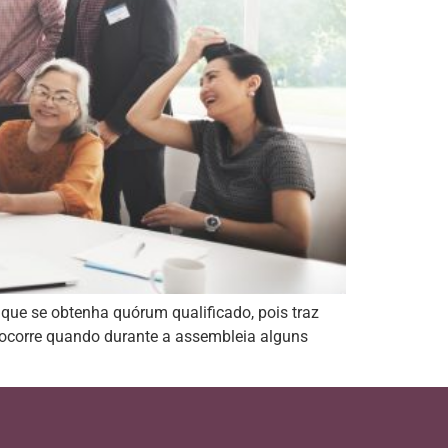
que se obtenha quórum qualificado, pois traz
 ocorre quando durante a assembleia alguns