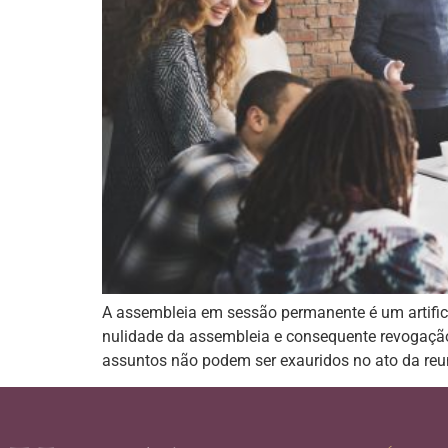
A assembleia em sessão permanente é um artifici
nulidade da assembleia e consequente revogação
assuntos não podem ser exauridos no ato da reu