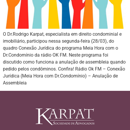
O Dr.Rodrigo Karpat, especialista em direito condominial e
imobiliário, participou nessa segunda-feira (28/03), do
quadro Conexão Jurídica do programa Meia Hora com o
Dr.Condomínio da rádio OK FM. Neste programa foi
discutido como funciona a anulação de assembleia quando
pedido pelos condôminos. Confira! Rádio Ok FM – Conexão
Jurídica (Meia Hora com Dr.Condomínio) – Anulação de
Assembleia