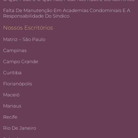
Falta De Manutenção Em Academias Condominiais E A
Responsabilidade Do Síndico
Nossos Escritórios
Matriz – São Paulo
Campinas
Campo Grande
Curitiba
Florianópolis
Maceió
Manaus
Recife
Rio De Janeiro