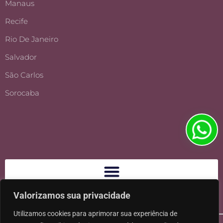
Manaus
Recife
Rio De Janeiro
Salvador
São Carlos
Sorocaba
Valorizamos sua privacidade
Utilizamos cookies para aprimorar sua experiência de