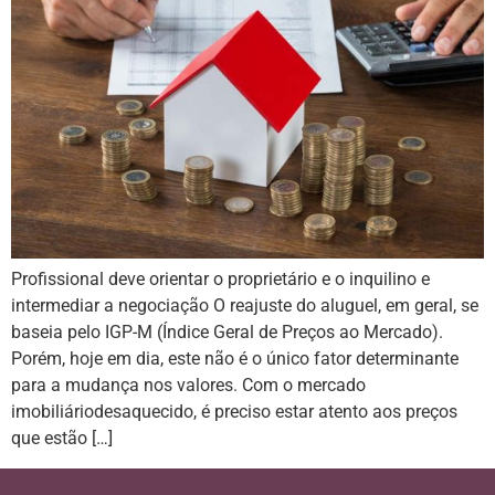
Profissional deve orientar o proprietário e o inquilino e
intermediar a negociação O reajuste do aluguel, em geral, se
baseia pelo IGP-M (Índice Geral de Preços ao Mercado).
Porém, hoje em dia, este não é o único fator determinante
para a mudança nos valores. Com o mercado
imobiliáriodesaquecido, é preciso estar atento aos preços
que estão […]