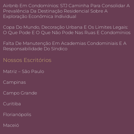
Airbnb Em Condomínios: STJ Caminha Para Consolidar A
Prevalência Da Destinação Residencial Sobre A
Exploração Econômica Individual
Copa Do Mundo, Decoração Urbana E Os Limites Legais:
O Que Pode E O Que Não Pode Nas Ruas E Condomínios
Falta De Manutenção Em Academias Condominiais E A
Responsabilidade Do Síndico
Nossos Escritórios
Matriz – São Paulo
Campinas
Campo Grande
Curitiba
Florianópolis
Maceió