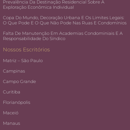
Prevalência Da Destinação Residencial Sobre A
Exploração Econômica Individual
Copa Do Mundo, Decoração Urbana E Os Limites Legais:
O Que Pode E O Que Não Pode Nas Ruas E Condomínios
Falta De Manutenção Em Academias Condominiais E A
Responsabilidade Do Síndico
Nossos Escritórios
Matriz – São Paulo
Campinas
Campo Grande
Curitiba
Florianópolis
Maceió
Manaus