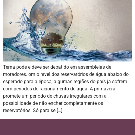
Tema pode e deve ser debatido em assembleias de
moradores. om o nível dos reservatórios de água abaixo do
esperado para a época, algumas regiões do país já sofrem
com períodos de racionamento de água. A primavera
promete um período de chuvas irregulares com a
possibilidade de não encher completamente os
reservatórios. Só para se […]