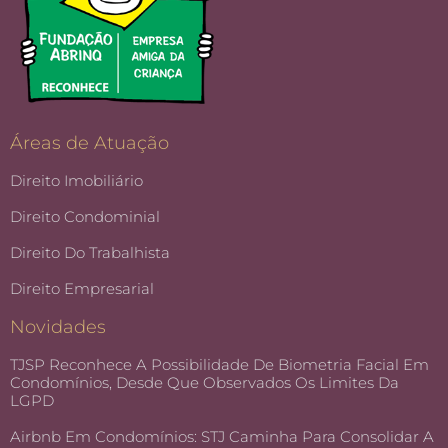
Áreas de Atuação
Direito Imobiliário
Direito Condominial
Direito Do Trabalhista
Direito Empresarial
Novidades
TJSP Reconhece A Possibilidade De Biometria Facial Em
Condomínios, Desde Que Observados Os Limites Da
LGPD
Airbnb Em Condomínios: STJ Caminha Para Consolidar A