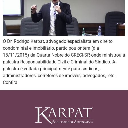
O Dr. Rodrigo Karpat, advogado especialista em direito
condominial e imobiliário, participou ontem (dia
18/11/2015) da Quarta Nobre do CRECI-SP, onde ministrou a
palestra Responsabilidade Civil e Criminal do Síndico. A
palestra é voltada principalmente para síndicos,
administradores, corretores de imóveis, advogados, etc.
Confira!