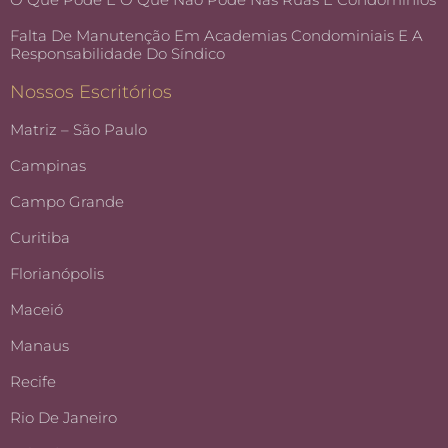
Falta De Manutenção Em Academias Condominiais E A
Responsabilidade Do Síndico
Nossos Escritórios
Matriz – São Paulo
Campinas
Campo Grande
Curitiba
Florianópolis
Maceió
Manaus
Recife
Rio De Janeiro