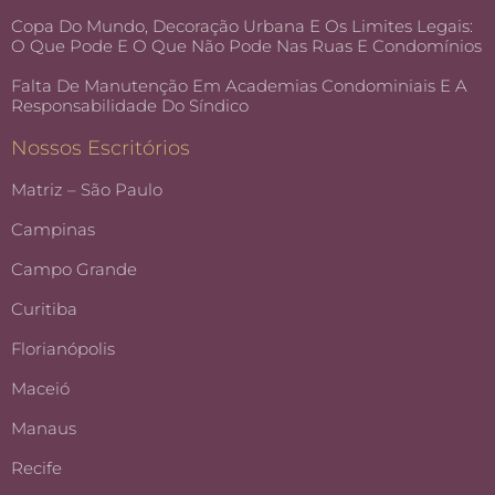
Copa Do Mundo, Decoração Urbana E Os Limites Legais:
O Que Pode E O Que Não Pode Nas Ruas E Condomínios
Falta De Manutenção Em Academias Condominiais E A
Responsabilidade Do Síndico
Nossos Escritórios
Matriz – São Paulo
Campinas
Campo Grande
Curitiba
Florianópolis
Maceió
Manaus
Recife