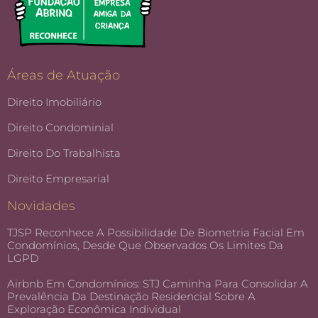
Áreas de Atuação
Direito Imobiliário
Direito Condominial
Direito Do Trabalhista
Direito Empresarial
Novidades
TJSP Reconhece A Possibilidade De Biometria Facial Em
Condomínios, Desde Que Observados Os Limites Da
LGPD
Airbnb Em Condomínios: STJ Caminha Para Consolidar A
Prevalência Da Destinação Residencial Sobre A
Exploração Econômica Individual