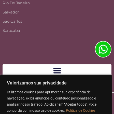
Rio De Janeiro
Salvador
São Carlos
Sorocaba
Valorizamos sua privacidade
Utilizamos cookies para aprimorar sua experiência de
navegação, exibir anúncios ou conteúdo personalizado e
analisar nosso tráfego. Ao clicar em “Aceitar todos”, você
concorda com nosso uso de cookies.
Política de Cookies