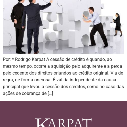
Por: * Rodrigo Karpat A cessão de crédito é quando, ao
mesmo tempo, ocorre a aquisição pelo adquirente e a perda
pelo cedente dos direitos oriundos ao crédito original. Via de
regra, de forma onerosa. É válida independente da causa
principal que levou à cessão dos créditos, como no caso das
ações de cobrança de […]