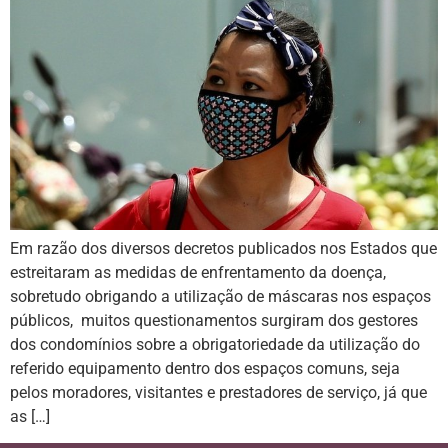
Em razão dos diversos decretos publicados nos Estados que
estreitaram as medidas de enfrentamento da doença,
sobretudo obrigando a utilização de máscaras nos espaços
públicos, muitos questionamentos surgiram dos gestores
dos condomínios sobre a obrigatoriedade da utilização do
referido equipamento dentro dos espaços comuns, seja
pelos moradores, visitantes e prestadores de serviço, já que
as […]