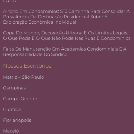
LGPD
Airbnb Em Condomínios: STJ Caminha Para Consolidar A
Prevalência Da Destinação Residencial Sobre A
Exploração Econômica Individual
Copa Do Mundo, Decoração Urbana E Os Limites Legais:
O Que Pode E O Que Não Pode Nas Ruas E Condomínios
Falta De Manutenção Em Academias Condominiais E A
Responsabilidade Do Síndico
Nossos Escritórios
Matriz – São Paulo
Campinas
Campo Grande
Curitiba
Florianópolis
Maceió