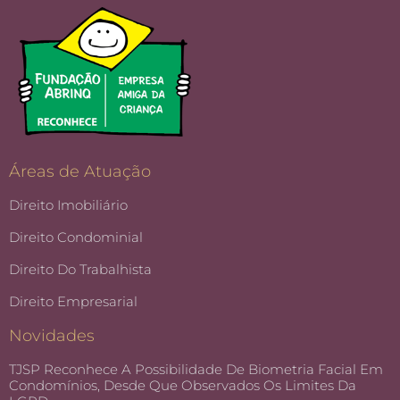
Áreas de Atuação
Direito Imobiliário
Direito Condominial
Direito Do Trabalhista
Direito Empresarial
Novidades
TJSP Reconhece A Possibilidade De Biometria Facial Em
Condomínios, Desde Que Observados Os Limites Da