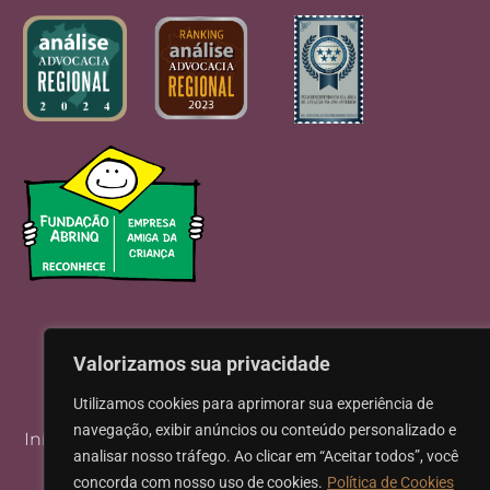
Valorizamos sua privacidade
Utilizamos cookies para aprimorar sua experiência de
navegação, exibir anúncios ou conteúdo personalizado e
Início
Institucional
Áreas de Atuação
analisar nosso tráfego. Ao clicar em “Aceitar todos”, você
concorda com nosso uso de cookies.
Política de Cookies