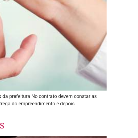
 da prefeitura No contrato devem constar as
entrega do empreendimento e depois
s