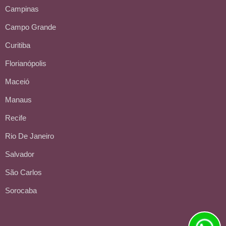
Campinas
Campo Grande
Curitiba
Florianópolis
Maceió
Manaus
Recife
Rio De Janeiro
Salvador
São Carlos
Sorocaba