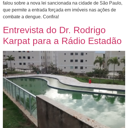
falou sobre a nova lei sancionada na cidade de São Paulo,
que permite a entrada forçada em imóveis nas ações de
combate a dengue. Confira!
Entrevista do Dr. Rodrigo
Karpat para a Rádio Estadão