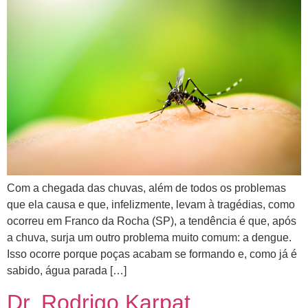
Com a chegada das chuvas, além de todos os problemas
que ela causa e que, infelizmente, levam à tragédias, como
ocorreu em Franco da Rocha (SP), a tendência é que, após
a chuva, surja um outro problema muito comum: a dengue.
Isso ocorre porque poças acabam se formando e, como já é
sabido, água parada […]
Dr. Rodrigo Karpat