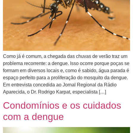
Como já é comum, a chegada das chuvas de verão traz um
problema recorrente: a dengue. Isso ocorre porque poças se
formam em diversos locais e, como é sabido, água parada é
espaço perfeito para a proliferação do mosquito da dengue.
Em entrevista concedida ao Jornal Regional da Rádio
Aparecida, o Dr. Rodrigo Karpat, especialista […]
Condomínios e os cuidados
com a dengue