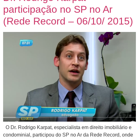
participação no SP no Ar
(Rede Record – 06/10/ 2015)
O Dr. Rodrigo Karpat, especialista em direito imobiliário e
condominial, participou do SP no Ar da Rede Record, onde