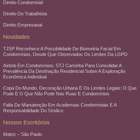
Direito Condominial
Direito Do Trabalhista
Direito Empresarial
Novidades
TJSP Reconhece A Possibilidade De Biometria Facial Em
Condomínios, Desde Que Observados Os Limites Da LGPD
Airbnb Em Condomínios: STJ Caminha Para Consolidar A
Prevalência Da Destinação Residencial Sobre A Exploração
Econômica Individual
Copa Do Mundo, Decoração Urbana E Os Limites Legais: O Que
Pode E O Que Não Pode Nas Ruas E Condomínios
Falta De Manutenção Em Academias Condominiais E A
Responsabilidade Do Síndico
Nossos Escritórios
Matriz – São Paulo