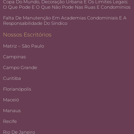
Copa Do Mundo, Decoração Urbana E Os Limites Legais:
O Que Pode E O Que Não Pode Nas Ruas E Condomínios
Falta De Manutenção Em Academias Condominiais E A
Responsabilidade Do Síndico
Nossos Escritórios
Matriz – São Paulo
Campinas
Campo Grande
Curitiba
Florianópolis
Maceió
Manaus
Recife
Rio De Janeiro