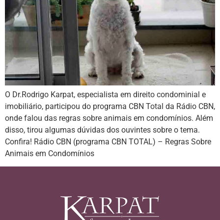
O Dr.Rodrigo Karpat, especialista em direito condominial e
imobiliário, participou do programa CBN Total da Rádio CBN,
onde falou das regras sobre animais em condomínios. Além
disso, tirou algumas dúvidas dos ouvintes sobre o tema.
Confira! Rádio CBN (programa CBN TOTAL) – Regras Sobre
Animais em Condomínios