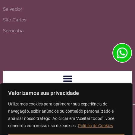
Salvador
São Carlos
Sorocaba
Valorizamos sua privacidade
Utilizamos cookies para aprimorar sua experiência de
navegação, exibir anúncios ou conteúdo personalizado e
analisar nosso tráfego. Ao clicar em “Aceitar todos”, você
concorda com nosso uso de cookies.
Política de Cookies