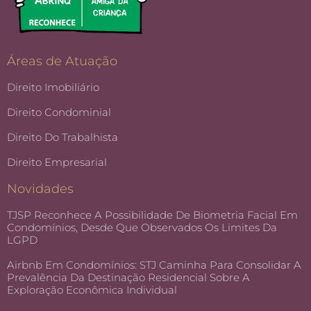
Áreas de Atuação
Direito Imobiliário
Direito Condominial
Direito Do Trabalhista
Direito Empresarial
Novidades
TJSP Reconhece A Possibilidade De Biometria Facial Em
Condomínios, Desde Que Observados Os Limites Da
LGPD
Airbnb Em Condomínios: STJ Caminha Para Consolidar A
Prevalência Da Destinação Residencial Sobre A
Exploração Econômica Individual