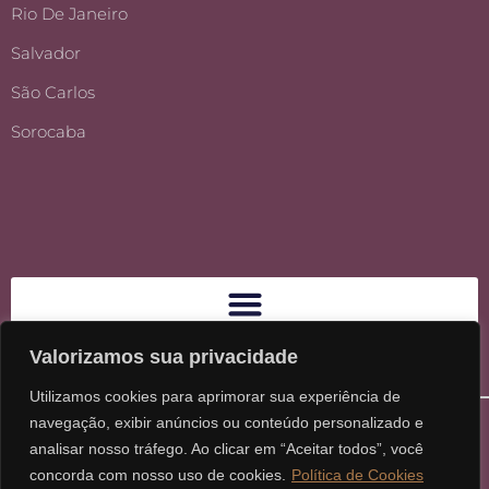
Rio De Janeiro
Salvador
São Carlos
Sorocaba
Valorizamos sua privacidade
Utilizamos cookies para aprimorar sua experiência de
navegação, exibir anúncios ou conteúdo personalizado e
analisar nosso tráfego. Ao clicar em “Aceitar todos”, você
concorda com nosso uso de cookies.
Política de Cookies