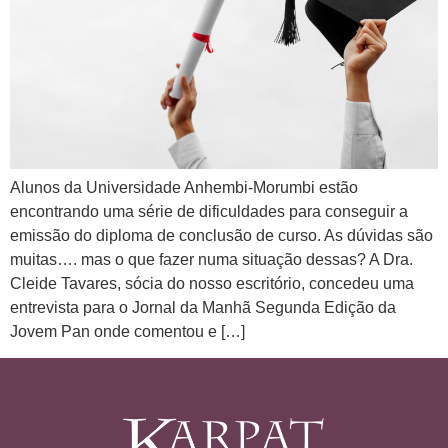
Alunos da Universidade Anhembi-Morumbi estão
encontrando uma série de dificuldades para conseguir a
emissão do diploma de conclusão de curso. As dúvidas são
muitas…. mas o que fazer numa situação dessas? A Dra.
Cleide Tavares, sócia do nosso escritório, concedeu uma
entrevista para o Jornal da Manhã Segunda Edição da
Jovem Pan onde comentou e […]