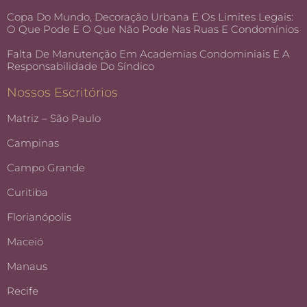
Copa Do Mundo, Decoração Urbana E Os Limites Legais:
O Que Pode E O Que Não Pode Nas Ruas E Condomínios
Falta De Manutenção Em Academias Condominiais E A
Responsabilidade Do Síndico
Nossos Escritórios
Matriz – São Paulo
Campinas
Campo Grande
Curitiba
Florianópolis
Maceió
Manaus
Recife