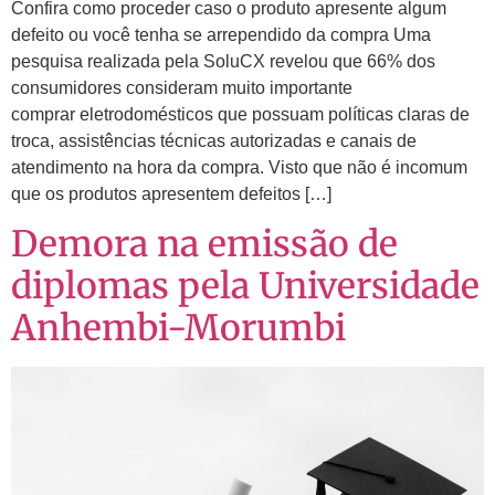
Confira como proceder caso o produto apresente algum
defeito ou você tenha se arrependido da compra Uma
pesquisa realizada pela SoluCX revelou que 66% dos
consumidores consideram muito importante
comprar eletrodomésticos que possuam políticas claras de
troca, assistências técnicas autorizadas e canais de
atendimento na hora da compra. Visto que não é incomum
que os produtos apresentem defeitos […]
Demora na emissão de
diplomas pela Universidade
Anhembi-Morumbi