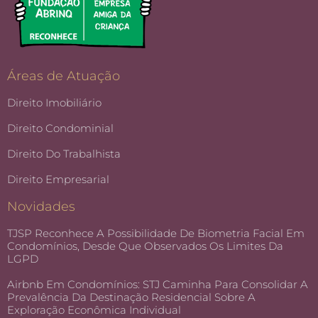
Áreas de Atuação
Direito Imobiliário
Direito Condominial
Direito Do Trabalhista
Direito Empresarial
Novidades
TJSP Reconhece A Possibilidade De Biometria Facial Em
Condomínios, Desde Que Observados Os Limites Da
LGPD
Airbnb Em Condomínios: STJ Caminha Para Consolidar A
Prevalência Da Destinação Residencial Sobre A
Exploração Econômica Individual