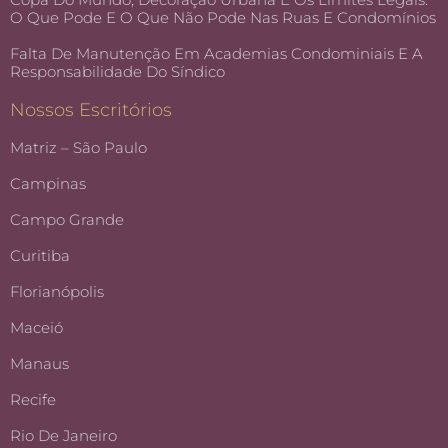
O Que Pode E O Que Não Pode Nas Ruas E Condomínios
Falta De Manutenção Em Academias Condominiais E A
Responsabilidade Do Síndico
Nossos Escritórios
Matriz – São Paulo
Campinas
Campo Grande
Curitiba
Florianópolis
Maceió
Manaus
Recife
Rio De Janeiro