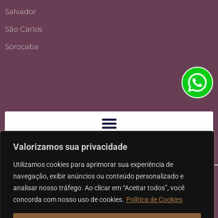
Salvador
São Carlos
Sorocaba
Valorizamos sua privacidade
Utilizamos cookies para aprimorar sua experiência de
navegação, exibir anúncios ou conteúdo personalizado e
analisar nosso tráfego. Ao clicar em “Aceitar todos”, você
concorda com nosso uso de cookies.
Política de Cookies