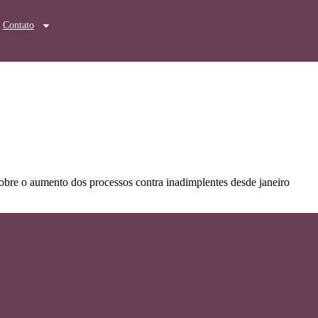
Contato
sobre o aumento dos processos contra inadimplentes desde janeiro