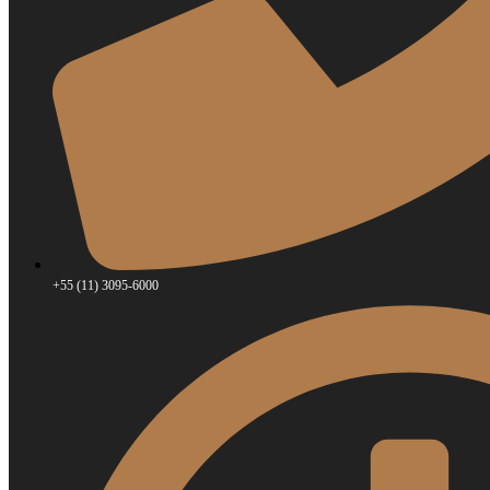
+55 (11) 3095-6000