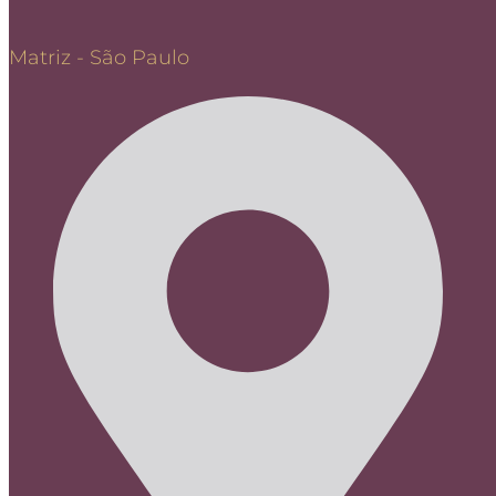
Matriz - São Paulo