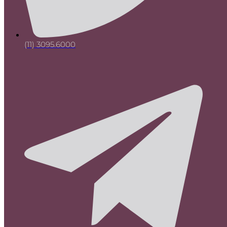
(11) 3095.6000