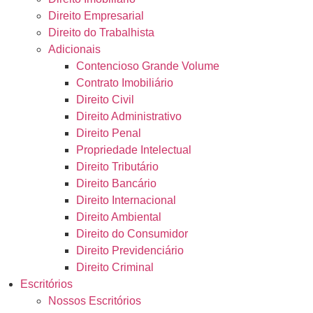
Direito Empresarial
Direito do Trabalhista
Adicionais
Contencioso Grande Volume
Contrato Imobiliário
Direito Civil
Direito Administrativo
Direito Penal
Propriedade Intelectual
Direito Tributário
Direito Bancário
Direito Internacional
Direito Ambiental
Direito do Consumidor
Direito Previdenciário
Direito Criminal
Escritórios
Nossos Escritórios