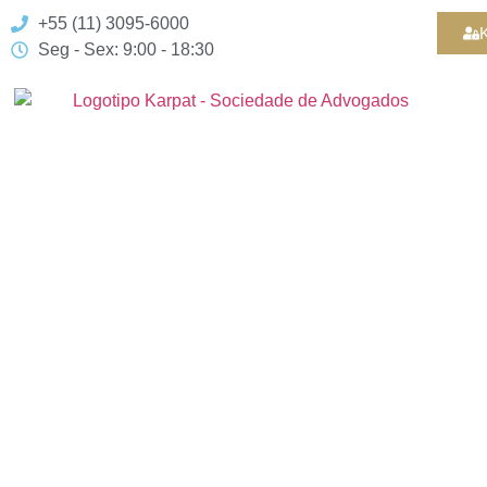
+55 (11) 3095-6000
K
Seg - Sex: 9:00 - 18:30