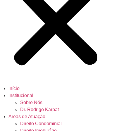
Início
Institucional
Sobre Nós
Dr. Rodrigo Karpat
Áreas de Atuação
Direito Condominial
Direito Imobiliário