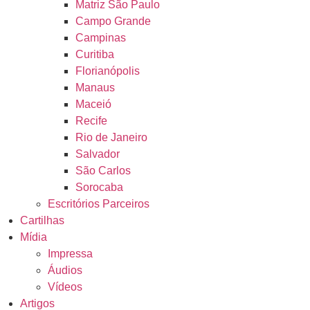
Matriz São Paulo
Campo Grande
Campinas
Curitiba
Florianópolis
Manaus
Maceió
Recife
Rio de Janeiro
Salvador
São Carlos
Sorocaba
Escritórios Parceiros
Cartilhas
Mídia
Impressa
Áudios
Vídeos
Artigos