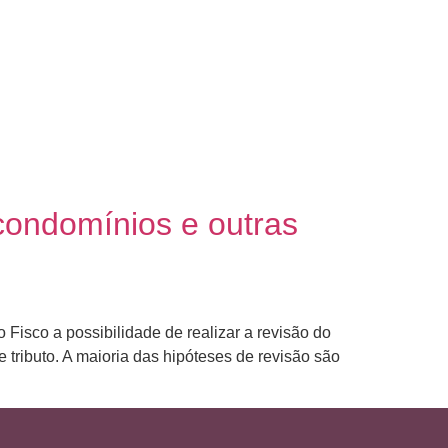
condomínios e outras
o Fisco a possibilidade de realizar a revisão do
 tributo. A maioria das hipóteses de revisão são