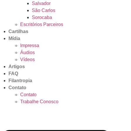
Salvador
São Carlos
Sorocaba
Escritórios Parceiros
Cartilhas
Mídia
Impressa
Áudios
Vídeos
Artigos
FAQ
Filantropia
Contato
Contato
Trabalhe Conosco