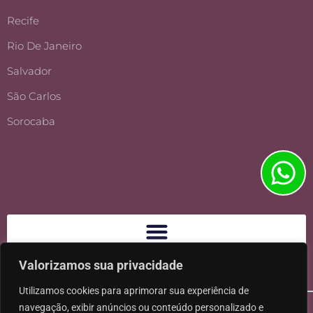
Recife
Rio De Janeiro
Salvador
São Carlos
Sorocaba
Valorizamos sua privacidade
Utilizamos cookies para aprimorar sua experiência de
navegação, exibir anúncios ou conteúdo personalizado e