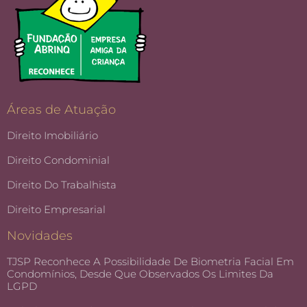
Áreas de Atuação
Direito Imobiliário
Direito Condominial
Direito Do Trabalhista
Direito Empresarial
Novidades
TJSP Reconhece A Possibilidade De Biometria Facial Em
Condomínios, Desde Que Observados Os Limites Da
LGPD