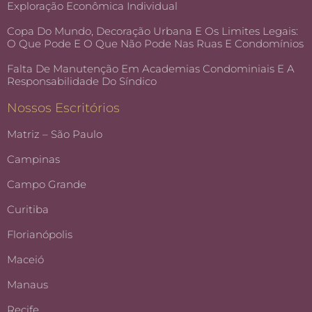
Exploração Econômica Individual
Copa Do Mundo, Decoração Urbana E Os Limites Legais:
O Que Pode E O Que Não Pode Nas Ruas E Condomínios
Falta De Manutenção Em Academias Condominiais E A
Responsabilidade Do Síndico
Nossos Escritórios
Matriz – São Paulo
Campinas
Campo Grande
Curitiba
Florianópolis
Maceió
Manaus
Recife