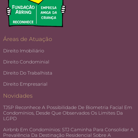
Áreas de Atuação
Direito Imobiliário
Direito Condominial
Direito Do Trabalhista
Direito Empresarial
Novidades
TJSP Reconhece A Possibilidade De Biometria Facial Em
Condomínios, Desde Que Observados Os Limites Da
LGPD
Airbnb Em Condomínios: STJ Caminha Para Consolidar A
Prevalência Da Destinação Residencial Sobre A