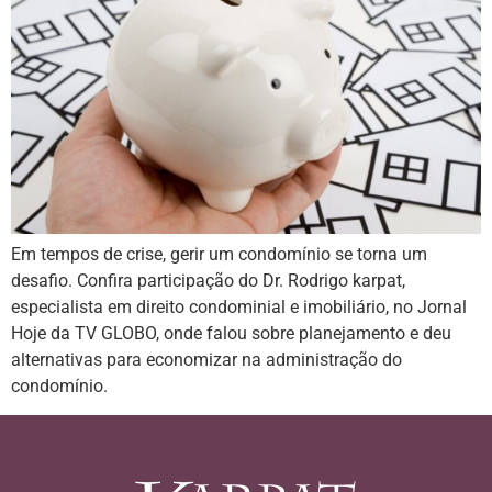
Em tempos de crise, gerir um condomínio se torna um
desafio. Confira participação do Dr. Rodrigo karpat,
especialista em direito condominial e imobiliário, no Jornal
Hoje da TV GLOBO, onde falou sobre planejamento e deu
alternativas para economizar na administração do
condomínio.