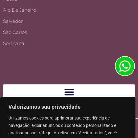
Rio De Janeiro
Salvador
São Carlos
Sorocaba
Valorizamos sua privacidade
Utilizamos cookies para aprimorar sua experiência de
navegação, exibir anúncios ou conteúdo personalizado e
analisar nosso tráfego. Ao clicar em “Aceitar todos”, você