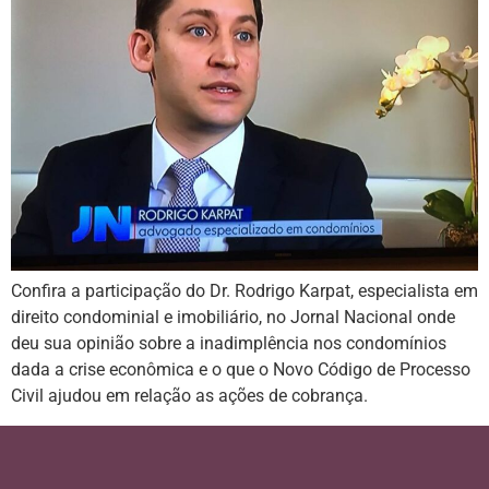
Confira a participação do Dr. Rodrigo Karpat, especialista em
direito condominial e imobiliário, no Jornal Nacional onde
deu sua opinião sobre a inadimplência nos condomínios
dada a crise econômica e o que o Novo Código de Processo
Civil ajudou em relação as ações de cobrança.