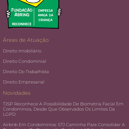
Áreas de Atuação
Direito Imobiliário
Direito Condominial
Direito Do Trabalhista
Direito Empresarial
Novidades
TJSP Reconhece A Possibilidade De Biometria Facial Em
Condomínios, Desde Que Observados Os Limites Da
LGPD
Airbnb Em Condomínios: STJ Caminha Para Consolidar A