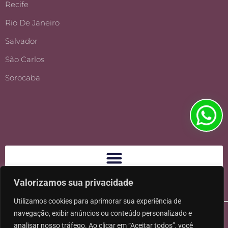
Recife
Rio De Janeiro
Salvador
São Carlos
Sorocaba
Valorizamos sua privacidade
Utilizamos cookies para aprimorar sua experiência de
navegação, exibir anúncios ou conteúdo personalizado e
analisar nosso tráfego. Ao clicar em “Aceitar todos”, você