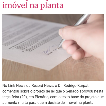
imóvel na planta
No Link News da Record News, o Dr. Rodrigo Karpat
comentou sobre o projeto de lei que o Senado aprovou nesta
terça-feira (20), em Plenário, com o texto-base do projeto que
aumenta multa para quem desiste de imóvel na planta,