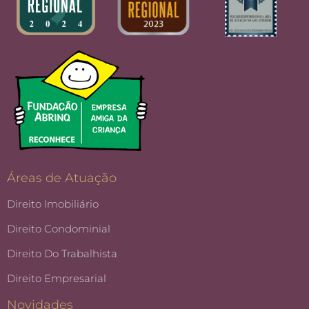
Áreas de Atuação
Direito Imobiliário
Direito Condominial
Direito Do Trabalhista
Direito Empresarial
Novidades