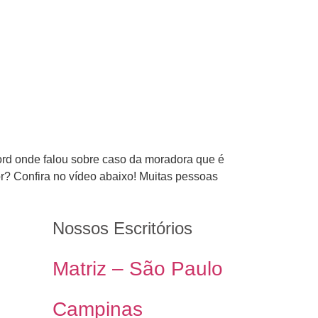
ecord onde falou sobre caso da moradora que é
r? Confira no vídeo abaixo! Muitas pessoas
Nossos Escritórios
Matriz – São Paulo
Campinas