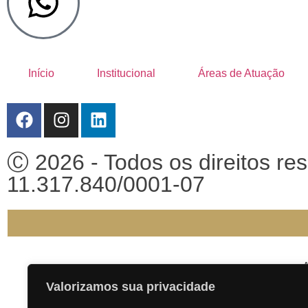
Início
Institucional
Áreas de Atuação
Ⓒ 2026 - Todos os direitos r
11.317.840/0001-07
A
Valorizamos sua privacidade