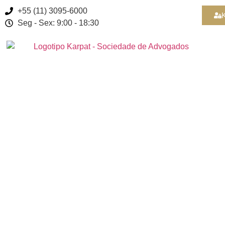
+55 (11) 3095-6000
K
Seg - Sex: 9:00 - 18:30