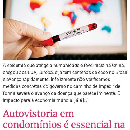
A epidemia que atinge a humanidade e teve início na China,
chegou aos EUA, Europa, e já tem centenas de caso no Brasil
e avança rapidamente. Infelizmente não verificamos
medidas concretas do governo no caminho de impedir de
forma severa o avanço da doença que parece iminente. O
impacto para a economia mundial já é […]
Autovistoria em
condomínios é essencial na