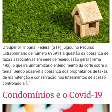
O Superior Tribunal Federal (STF) julgou no Recurso
Extraordinário de número 695911 a questão da cobrança de
taxas associativas em sede de repercussão geral (Tema
492), o que irá uniformizar o entendimento da corte sobre o
tema. Sendo possível a cobrança dos proprietários de taxas
de manutenção e conservação nos loteamentos de acesso
controlado a […]
Condomínios e o Covid-19