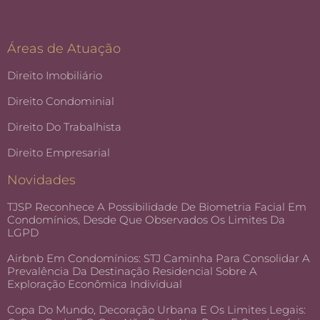
Áreas de Atuação
Direito Imobiliário
Direito Condominial
Direito Do Trabalhista
Direito Empresarial
Novidades
TJSP Reconhece A Possibilidade De Biometria Facial Em
Condomínios, Desde Que Observados Os Limites Da
LGPD
Airbnb Em Condomínios: STJ Caminha Para Consolidar A
Prevalência Da Destinação Residencial Sobre A
Exploração Econômica Individual
Copa Do Mundo, Decoração Urbana E Os Limites Legais: