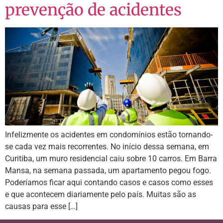
prevenção de acidentes
Infelizmente os acidentes em condomínios estão tornando-
se cada vez mais recorrentes. No início dessa semana, em
Curitiba, um muro residencial caiu sobre 10 carros. Em Barra
Mansa, na semana passada, um apartamento pegou fogo.
Poderíamos ficar aqui contando casos e casos como esses
e que acontecem diariamente pelo país. Muitas são as
causas para esse […]