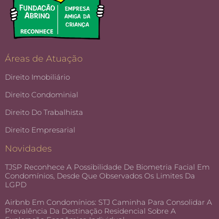
Áreas de Atuação
Direito Imobiliário
Direito Condominial
Direito Do Trabalhista
Direito Empresarial
Novidades
TJSP Reconhece A Possibilidade De Biometria Facial Em
Condomínios, Desde Que Observados Os Limites Da
LGPD
Airbnb Em Condomínios: STJ Caminha Para Consolidar A
Prevalência Da Destinação Residencial Sobre A