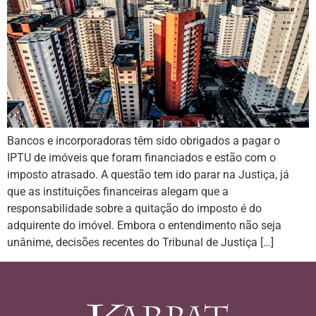
Bancos e incorporadoras têm sido obrigados a pagar o
IPTU de imóveis que foram financiados e estão com o
imposto atrasado. A questão tem ido parar na Justiça, já
que as instituições financeiras alegam que a
responsabilidade sobre a quitação do imposto é do
adquirente do imóvel. Embora o entendimento não seja
unânime, decisões recentes do Tribunal de Justiça […]