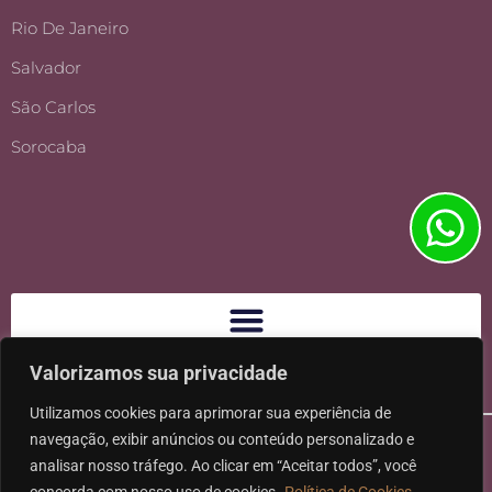
Rio De Janeiro
Salvador
São Carlos
Sorocaba
Valorizamos sua privacidade
Utilizamos cookies para aprimorar sua experiência de
navegação, exibir anúncios ou conteúdo personalizado e
analisar nosso tráfego. Ao clicar em “Aceitar todos”, você