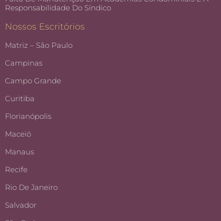
Responsabilidade Do Síndico
Nossos Escritórios
Matriz – São Paulo
Campinas
Campo Grande
Curitiba
Florianópolis
Maceió
Manaus
Recife
Rio De Janeiro
Salvador