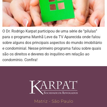
O Dr. Rodrigo Karpat participou de uma série de “pílulas”
para o programa Manhã Leve da TV Aparecida onde falou
sobre alguns dos principais aspectos do mundo imobiliário
e condominial. Nesse primeiro programa falou sobre quais
são os direitos e deveres do inquilino em relação ao
condomínio. Confira!
Matriz - São Paulo