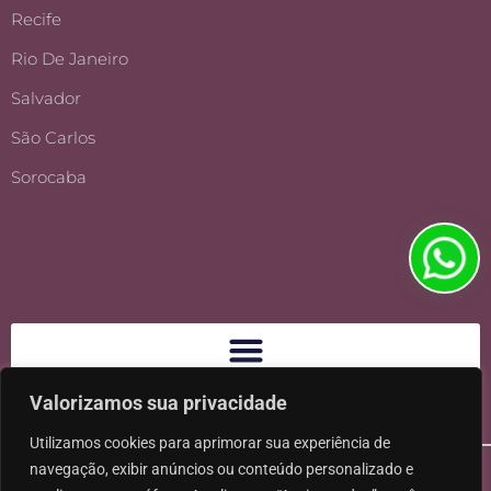
Recife
Rio De Janeiro
Salvador
São Carlos
Sorocaba
Valorizamos sua privacidade
Utilizamos cookies para aprimorar sua experiência de
navegação, exibir anúncios ou conteúdo personalizado e