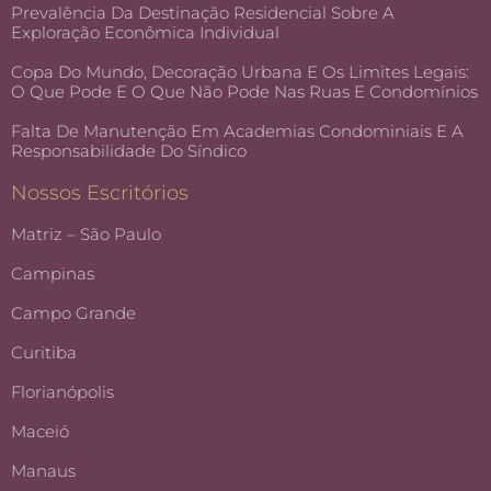
Prevalência Da Destinação Residencial Sobre A
Exploração Econômica Individual
Copa Do Mundo, Decoração Urbana E Os Limites Legais:
O Que Pode E O Que Não Pode Nas Ruas E Condomínios
Falta De Manutenção Em Academias Condominiais E A
Responsabilidade Do Síndico
Nossos Escritórios
Matriz – São Paulo
Campinas
Campo Grande
Curitiba
Florianópolis
Maceió
Manaus