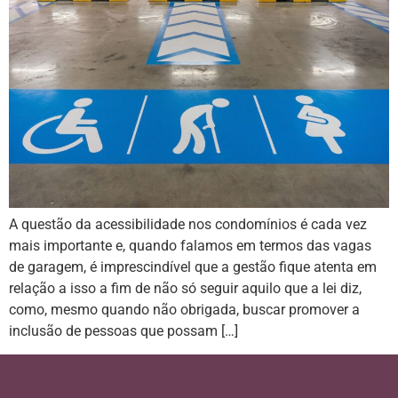
A questão da acessibilidade nos condomínios é cada vez
mais importante e, quando falamos em termos das vagas
de garagem, é imprescindível que a gestão fique atenta em
relação a isso a fim de não só seguir aquilo que a lei diz,
como, mesmo quando não obrigada, buscar promover a
inclusão de pessoas que possam […]