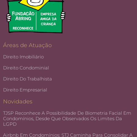
Áreas de Atuação
Direito Imobiliário
Direito Condominial
Direito Do Trabalhista
Direito Empresarial
Novidades
TJSP Reconhece A Possibilidade De Biometria Facial Em
Condomínios, Desde Que Observados Os Limites Da
LGPD
Airbnb Em Condomínios: STJ Caminha Para Consolidar A