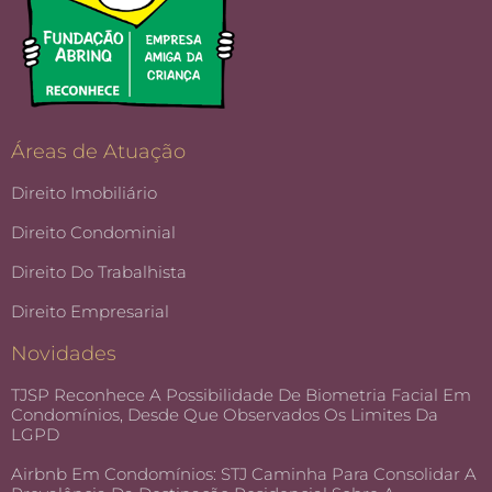
Áreas de Atuação
Direito Imobiliário
Direito Condominial
Direito Do Trabalhista
Direito Empresarial
Novidades
TJSP Reconhece A Possibilidade De Biometria Facial Em
Condomínios, Desde Que Observados Os Limites Da
LGPD
Airbnb Em Condomínios: STJ Caminha Para Consolidar A