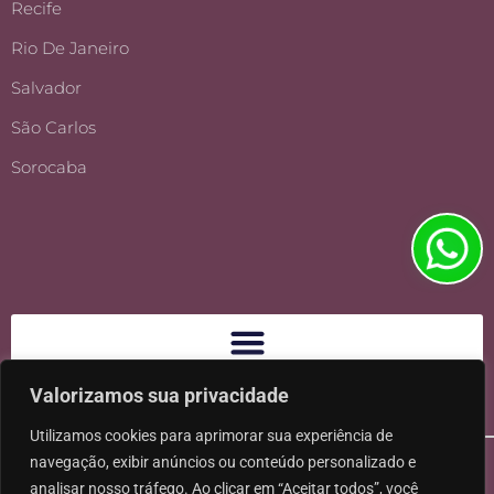
Recife
Rio De Janeiro
Salvador
São Carlos
Sorocaba
Valorizamos sua privacidade
Utilizamos cookies para aprimorar sua experiência de
navegação, exibir anúncios ou conteúdo personalizado e
analisar nosso tráfego. Ao clicar em “Aceitar todos”, você