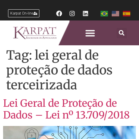
Karpat On-line
Tag:
lei geral de
proteção de dados
terceirizada
Lei Geral de Proteção de
Dados – Lei nº 13.709/2018