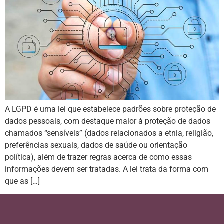
A LGPD é uma lei que estabelece padrões sobre proteção de
dados pessoais, com destaque maior à proteção de dados
chamados “sensíveis” (dados relacionados a etnia, religião,
preferências sexuais, dados de saúde ou orientação
política), além de trazer regras acerca de como essas
informações devem ser tratadas. A lei trata da forma com
que as […]