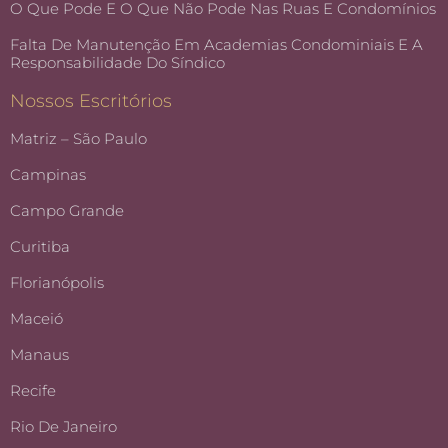
O Que Pode E O Que Não Pode Nas Ruas E Condomínios
Falta De Manutenção Em Academias Condominiais E A
Responsabilidade Do Síndico
Nossos Escritórios
Matriz – São Paulo
Campinas
Campo Grande
Curitiba
Florianópolis
Maceió
Manaus
Recife
Rio De Janeiro