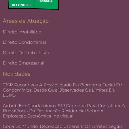
Áreas de Atuação
Direito Imobiliário
Direito Condominial
Direito Do Trabalhista
Direito Empresarial
Novidades
TJSP Reconhece A Possibilidade De Biometria Facial Em
Condomínios, Desde Que Observados Os Limites Da
LGPD
Airbnb Em Condomínios: STJ Caminha Para Consolidar A
Prevalência Da Destinação Residencial Sobre A
Exploração Econômica Individual
Copa Do Mundo, Decoração Urbana E Os Limites Legais: