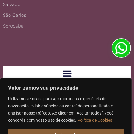
Salvador
São Carlos
Sorocaba
Valorizamos sua privacidade
Utilizamos cookies para aprimorar sua experiência de
navegação, exibir anúncios ou conteúdo personalizado e
analisar nosso tráfego. Ao clicar em “Aceitar todos”, você
concorda com nosso uso de cookies.
Política de Cookies
Ⓒ 2026 - Todos os direitos reservados à Karpat Sociedade de