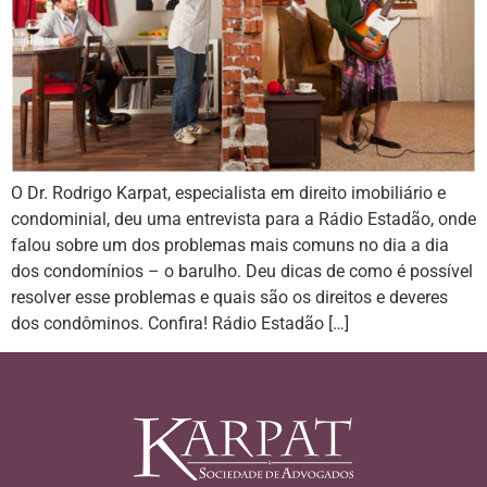
O Dr. Rodrigo Karpat, especialista em direito imobiliário e
condominial, deu uma entrevista para a Rádio Estadão, onde
falou sobre um dos problemas mais comuns no dia a dia
dos condomínios – o barulho. Deu dicas de como é possível
resolver esse problemas e quais são os direitos e deveres
dos condôminos. Confira! Rádio Estadão […]