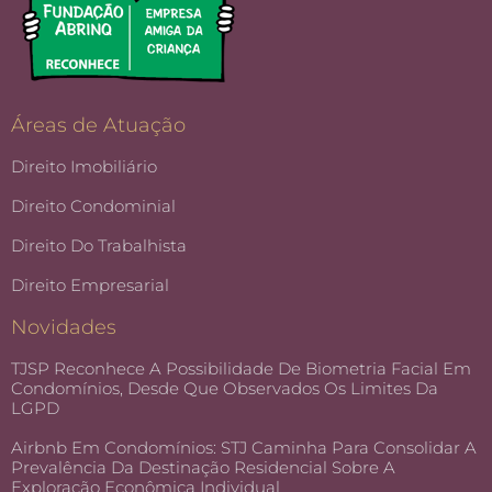
Áreas de Atuação
Direito Imobiliário
Direito Condominial
Direito Do Trabalhista
Direito Empresarial
Novidades
TJSP Reconhece A Possibilidade De Biometria Facial Em
Condomínios, Desde Que Observados Os Limites Da
LGPD
Airbnb Em Condomínios: STJ Caminha Para Consolidar A
Prevalência Da Destinação Residencial Sobre A
Exploração Econômica Individual