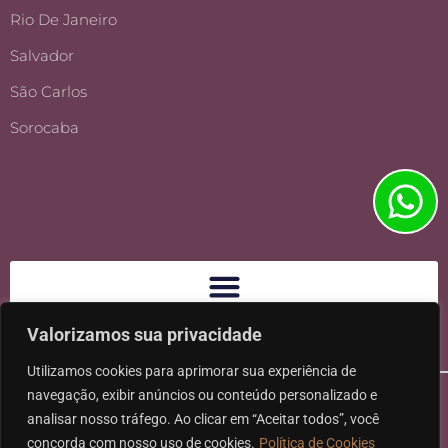
Rio De Janeiro
Salvador
São Carlos
Sorocaba
Valorizamos sua privacidade
Utilizamos cookies para aprimorar sua experiência de
navegação, exibir anúncios ou conteúdo personalizado e
analisar nosso tráfego. Ao clicar em “Aceitar todos”, você
concorda com nosso uso de cookies.
Política de Cookies