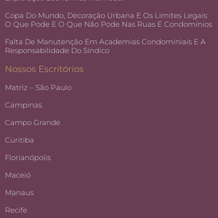
Copa Do Mundo, Decoração Urbana E Os Limites Legais:
O Que Pode E O Que Não Pode Nas Ruas E Condomínios
Falta De Manutenção Em Academias Condominiais E A
Responsabilidade Do Síndico
Nossos Escritórios
Matriz – São Paulo
Campinas
Campo Grande
Curitiba
Florianópolis
Maceió
Manaus
Recife