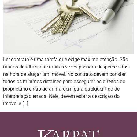
Ler contrato é uma tarefa que exige máxima atenção. São
muitos detalhes, que muitas vezes passam despercebidos
na hora de alugar um imóvel. No contrato devem constar
todos os mínimos detalhes para assegurar os direitos do
proprietário e não gerar margem para qualquer tipo de
interpretação errada. Nele, devem estar a descrição do
imóvel e […]