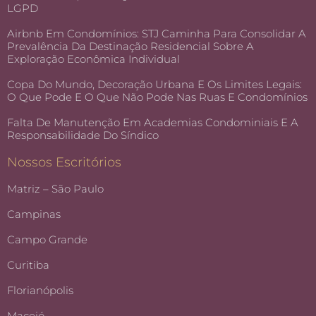
LGPD
Airbnb Em Condomínios: STJ Caminha Para Consolidar A
Prevalência Da Destinação Residencial Sobre A
Exploração Econômica Individual
Copa Do Mundo, Decoração Urbana E Os Limites Legais:
O Que Pode E O Que Não Pode Nas Ruas E Condomínios
Falta De Manutenção Em Academias Condominiais E A
Responsabilidade Do Síndico
Nossos Escritórios
Matriz – São Paulo
Campinas
Campo Grande
Curitiba
Florianópolis
Maceió