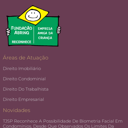
Áreas de Atuação
Direito Imobiliário
Direito Condominial
Direito Do Trabalhista
Direito Empresarial
Novidades
TJSP Reconhece A Possibilidade De Biometria Facial Em
Condomínios, Desde Que Observados Os Limites Da