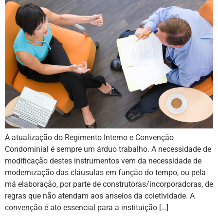
A atualização do Regimento Interno e Convenção
Condominial é sempre um árduo trabalho. A necessidade de
modificação destes instrumentos vem da necessidade de
modernização das cláusulas em função do tempo, ou pela
má elaboração, por parte de construtoras/incorporadoras, de
regras que não atendam aos anseios da coletividade. A
convenção é ato essencial para a instituição […]