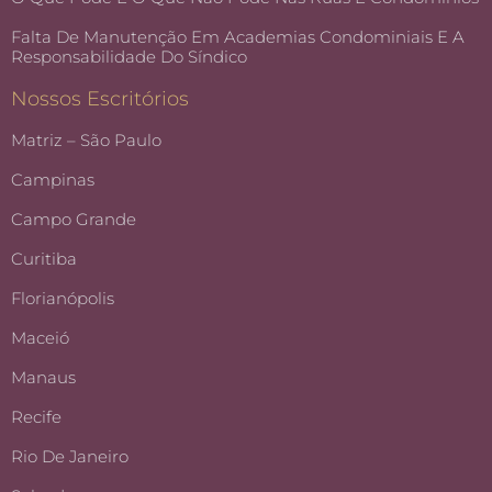
Falta De Manutenção Em Academias Condominiais E A
Responsabilidade Do Síndico
Nossos Escritórios
Matriz – São Paulo
Campinas
Campo Grande
Curitiba
Florianópolis
Maceió
Manaus
Recife
Rio De Janeiro