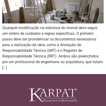
Qualquer modificação na estrutura do imóvel deve seguir
um roteiro de cuidados e regras específicas. O primeiro
passo deve ser providenciar os documentos necessários
para a realização da obra, como a Anotação de
Responsabilidade Técnica (ART) e o Registro de
Responsabilidade Técnica (RRT). Ambos são preenchidos
por um profissional de engenharia ou arquitetura, que listam
[…]