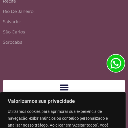
Recife
Rio De Janeiro
Salvador
São Carlos
Sorocaba
Valorizamos sua privacidade
Utilizamos cookies para aprimorar sua experiência de
navegação, exibir anúncios ou conteúdo personalizado e
analisar nosso tráfego. Ao clicar em “Aceitar todos”, você