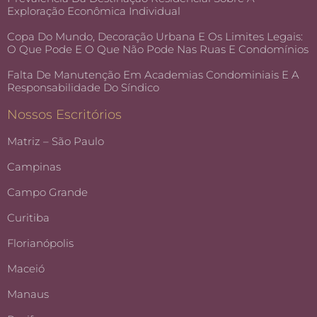
Exploração Econômica Individual
Copa Do Mundo, Decoração Urbana E Os Limites Legais:
O Que Pode E O Que Não Pode Nas Ruas E Condomínios
Falta De Manutenção Em Academias Condominiais E A
Responsabilidade Do Síndico
Nossos Escritórios
Matriz – São Paulo
Campinas
Campo Grande
Curitiba
Florianópolis
Maceió
Manaus