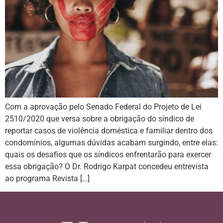
Com a aprovação pelo Senado Federal do Projeto de Lei
2510/2020 que versa sobre a obrigação do síndico de
reportar casos de violência doméstica e familiar dentro dos
condomínios, algumas dúvidas acabam surgindo, entre elas:
quais os desafios que os síndicos enfrentarão para exercer
essa obrigação? O Dr. Rodrigo Karpat concedeu entrevista
ao programa Revista […]