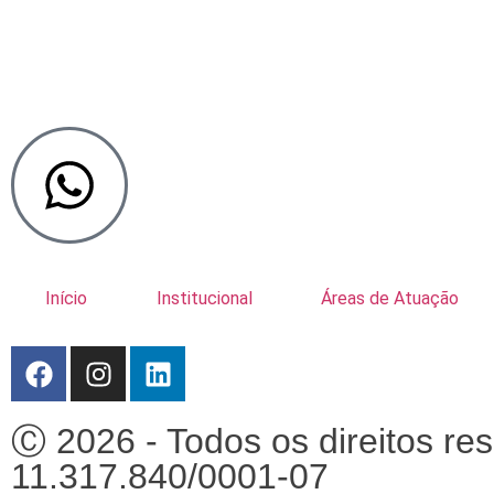
Início
Institucional
Áreas de Atuação
Ⓒ 2026 - Todos os direitos r
11.317.840/0001-07