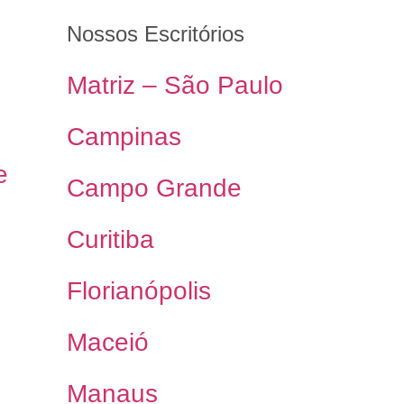
Nossos Escritórios
Matriz – São Paulo
Campinas
e
Campo Grande
Curitiba
Florianópolis
Maceió
Manaus