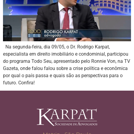
Na segunda-feira, dia 09/05, o Dr. Rodrigo Karpat,
especialista em direito imobiliário e condominial, participou
do programa Todo Seu, apresentado pelo Ronnie Von, na TV
Gazeta, onde falou falou sobre a crise política e econômica
por qual o país passa e quais são as perspectivas para o
futuro. Confira!