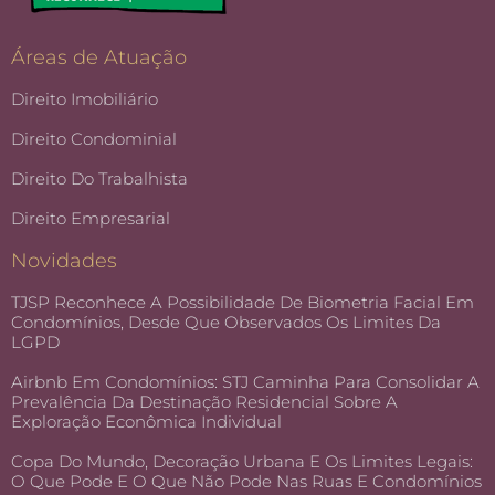
Áreas de Atuação
Direito Imobiliário
Direito Condominial
Direito Do Trabalhista
Direito Empresarial
Novidades
TJSP Reconhece A Possibilidade De Biometria Facial Em
Condomínios, Desde Que Observados Os Limites Da
LGPD
Airbnb Em Condomínios: STJ Caminha Para Consolidar A
Prevalência Da Destinação Residencial Sobre A
Exploração Econômica Individual
Copa Do Mundo, Decoração Urbana E Os Limites Legais:
O Que Pode E O Que Não Pode Nas Ruas E Condomínios