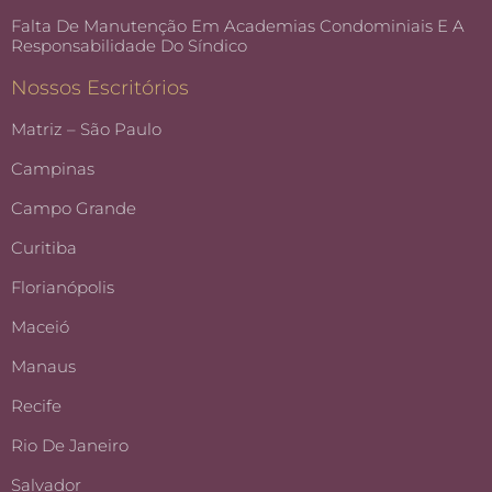
Falta De Manutenção Em Academias Condominiais E A
Responsabilidade Do Síndico
Nossos Escritórios
Matriz – São Paulo
Campinas
Campo Grande
Curitiba
Florianópolis
Maceió
Manaus
Recife
Rio De Janeiro
Salvador