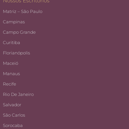
Nossos Escritórios
Matriz – São Paulo
Campinas
Campo Grande
Curitiba
Florianópolis
Maceió
Manaus
Recife
Rio De Janeiro
Salvador
São Carlos
Sorocaba