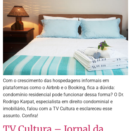
Com o crescimento das hospedagens informais em
plataformas como o Airbnb e o Booking, fica a dúvida:
condomínio residencial pode funcionar dessa forma? O Dr.
Rodrigo Karpat, especialista em direito condominial e
imobiliário, falou com a TV Cultura e esclareceu esse
assunto. Confira!
TV Cultura – Jornal da