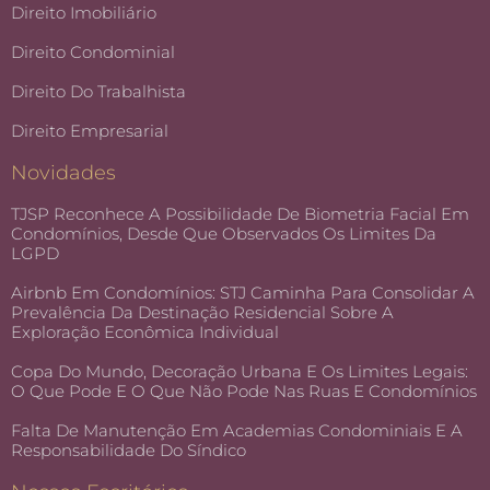
Direito Imobiliário
Direito Condominial
Direito Do Trabalhista
Direito Empresarial
Novidades
TJSP Reconhece A Possibilidade De Biometria Facial Em
Condomínios, Desde Que Observados Os Limites Da
LGPD
Airbnb Em Condomínios: STJ Caminha Para Consolidar A
Prevalência Da Destinação Residencial Sobre A
Exploração Econômica Individual
Copa Do Mundo, Decoração Urbana E Os Limites Legais:
O Que Pode E O Que Não Pode Nas Ruas E Condomínios
Falta De Manutenção Em Academias Condominiais E A
Responsabilidade Do Síndico