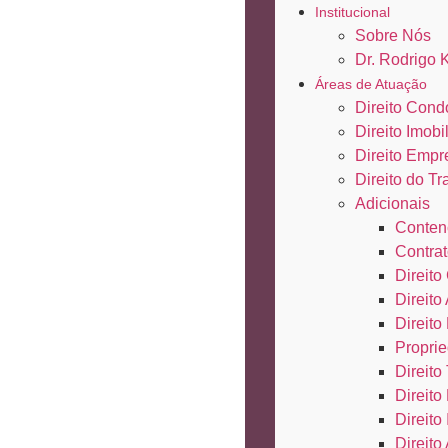
Institucional
Sobre Nós
Dr. Rodrigo 
Áreas de Atuação
Direito Cond
Direito Imobil
Direito Empr
Direito do Tr
Adicionais
Conten
Contrat
Direito 
Direito
Direito
Proprie
Direito 
Direito
Direito
Direito