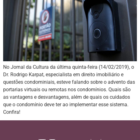
No Jornal da Cultura da última quinta-feira (14/02/2019), o
Dr. Rodrigo Karpat, especialista em direito imobiliário e
questões condominiais, esteve falando sobre o advento das
portarias virtuais ou remotas nos condomínios. Quais são
as vantagens e desvantagens, além de quais os cuidados
que o condomínio deve ter ao implementar esse sistema.
Confira!