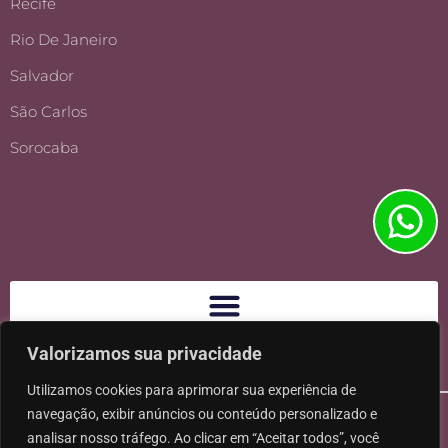
Recife
Rio De Janeiro
Salvador
São Carlos
Sorocaba
Valorizamos sua privacidade
Utilizamos cookies para aprimorar sua experiência de
navegação, exibir anúncios ou conteúdo personalizado e
analisar nosso tráfego. Ao clicar em “Aceitar todos”, você