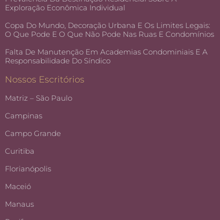
Exploração Econômica Individual
Copa Do Mundo, Decoração Urbana E Os Limites Legais:
O Que Pode E O Que Não Pode Nas Ruas E Condomínios
Falta De Manutenção Em Academias Condominiais E A
Responsabilidade Do Síndico
Nossos Escritórios
Matriz – São Paulo
Campinas
Campo Grande
Curitiba
Florianópolis
Maceió
Manaus