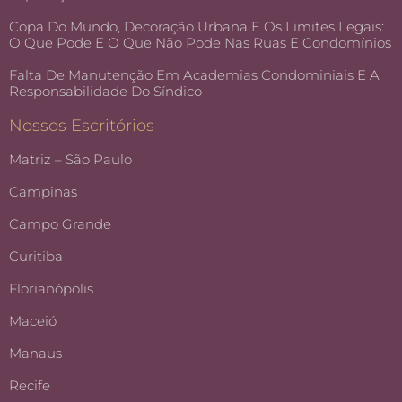
Copa Do Mundo, Decoração Urbana E Os Limites Legais:
O Que Pode E O Que Não Pode Nas Ruas E Condomínios
Falta De Manutenção Em Academias Condominiais E A
Responsabilidade Do Síndico
Nossos Escritórios
Matriz – São Paulo
Campinas
Campo Grande
Curitiba
Florianópolis
Maceió
Manaus
Recife