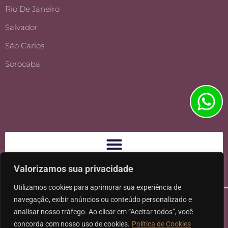
Rio De Janeiro
Salvador
São Carlos
Sorocaba
Valorizamos sua privacidade
Utilizamos cookies para aprimorar sua experiência de
navegação, exibir anúncios ou conteúdo personalizado e
analisar nosso tráfego. Ao clicar em “Aceitar todos”, você
concorda com nosso uso de cookies.
Política de Cookies