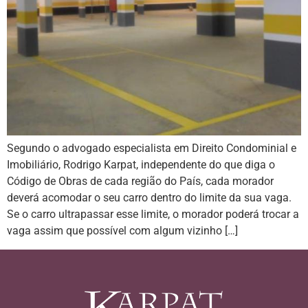
Segundo o advogado especialista em Direito Condominial e
Imobiliário, Rodrigo Karpat, independente do que diga o
Código de Obras de cada região do País, cada morador
deverá acomodar o seu carro dentro do limite da sua vaga.
Se o carro ultrapassar esse limite, o morador poderá trocar a
vaga assim que possível com algum vizinho […]