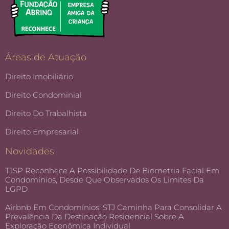
Áreas de Atuação
Direito Imobiliário
Direito Condominial
Direito Do Trabalhista
Direito Empresarial
Novidades
TJSP Reconhece A Possibilidade De Biometria Facial Em
Condomínios, Desde Que Observados Os Limites Da
LGPD
Airbnb Em Condomínios: STJ Caminha Para Consolidar A
Prevalência Da Destinação Residencial Sobre A
Exploração Econômica Individual