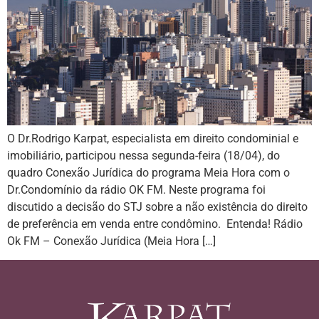
O Dr.Rodrigo Karpat, especialista em direito condominial e
imobiliário, participou nessa segunda-feira (18/04), do
quadro Conexão Jurídica do programa Meia Hora com o
Dr.Condomínio da rádio OK FM. Neste programa foi
discutido a decisão do STJ sobre a não existência do direito
de preferência em venda entre condômino. Entenda! Rádio
Ok FM – Conexão Jurídica (Meia Hora […]