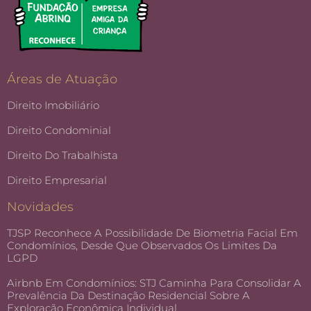
Áreas de Atuação
Direito Imobiliário
Direito Condominial
Direito Do Trabalhista
Direito Empresarial
Novidades
TJSP Reconhece A Possibilidade De Biometria Facial Em
Condomínios, Desde Que Observados Os Limites Da
LGPD
Airbnb Em Condomínios: STJ Caminha Para Consolidar A
Prevalência Da Destinação Residencial Sobre A
Exploração Econômica Individual