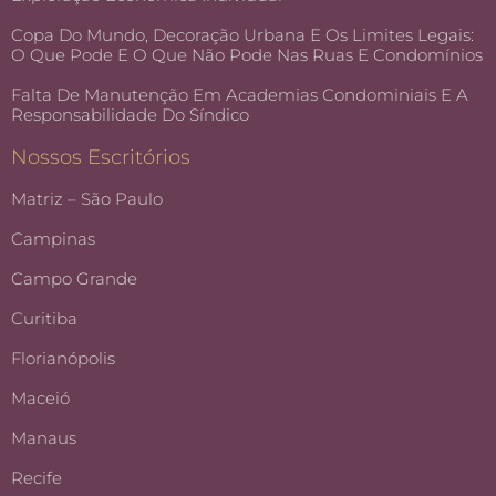
Copa Do Mundo, Decoração Urbana E Os Limites Legais:
O Que Pode E O Que Não Pode Nas Ruas E Condomínios
Falta De Manutenção Em Academias Condominiais E A
Responsabilidade Do Síndico
Nossos Escritórios
Matriz – São Paulo
Campinas
Campo Grande
Curitiba
Florianópolis
Maceió
Manaus
Recife