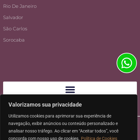
Rio De Janeiro
Salvador
São Carlos
Sorocaba
Valorizamos sua privacidade
Utilizamos cookies para aprimorar sua experiência de
navegação, exibir anúncios ou conteúdo personalizado e
analisar nosso tráfego. Ao clicar em “Aceitar todos”, você
concorda com nosso uso de cookies.
Política de Cookies