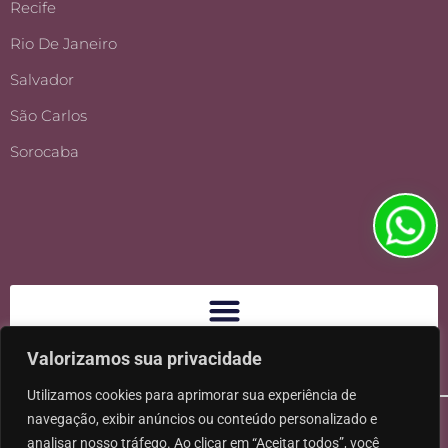
Recife
Rio De Janeiro
Salvador
São Carlos
Sorocaba
Valorizamos sua privacidade
Utilizamos cookies para aprimorar sua experiência de
navegação, exibir anúncios ou conteúdo personalizado e
analisar nosso tráfego. Ao clicar em “Aceitar todos”, você