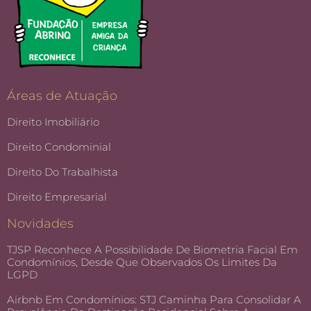
Áreas de Atuação
Direito Imobiliário
Direito Condominial
Direito Do Trabalhista
Direito Empresarial
Novidades
TJSP Reconhece A Possibilidade De Biometria Facial Em
Condomínios, Desde Que Observados Os Limites Da
LGPD
Airbnb Em Condomínios: STJ Caminha Para Consolidar A