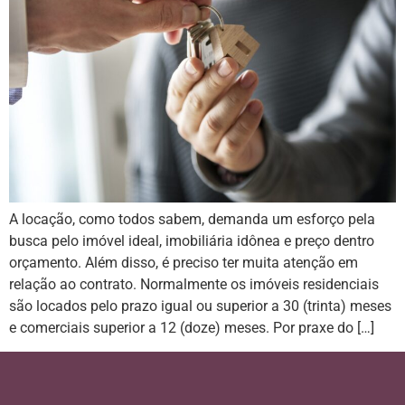
A locação, como todos sabem, demanda um esforço pela
busca pelo imóvel ideal, imobiliária idônea e preço dentro
orçamento. Além disso, é preciso ter muita atenção em
relação ao contrato. Normalmente os imóveis residenciais
são locados pelo prazo igual ou superior a 30 (trinta) meses
e comerciais superior a 12 (doze) meses. Por praxe do […]