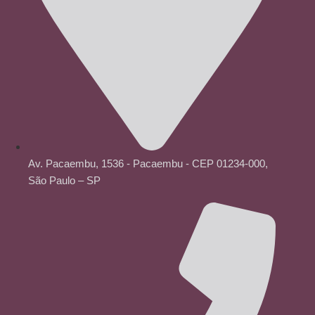
Av. Pacaembu, 1536 - Pacaembu - CEP 01234-000,
São Paulo – SP