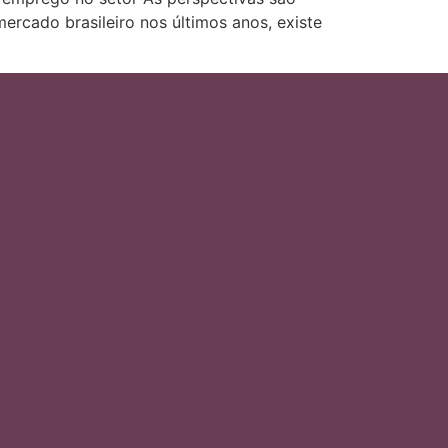
ercado brasileiro nos últimos anos, existe