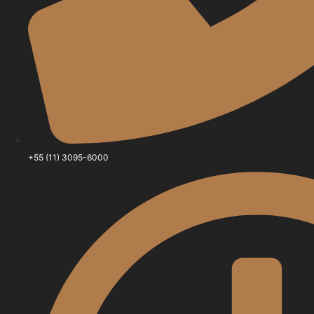
+55 (11) 3095-6000