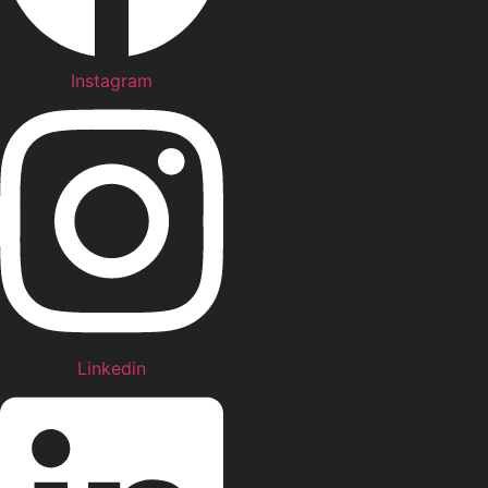
Instagram
Linkedin