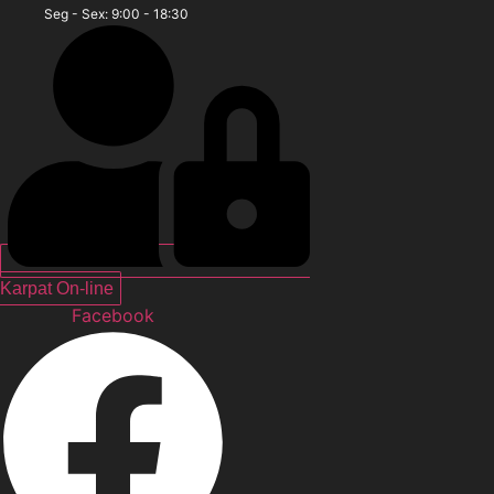
Seg - Sex: 9:00 - 18:30
Karpat On-line
Facebook