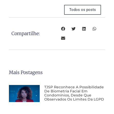
Todos os posts
Compartilhe:
Mais Postagens
TJSP Reconhece A Possibilidade
De Biometria Facial Em
Condomínios, Desde Que
Observados Os Limites Da LGPD