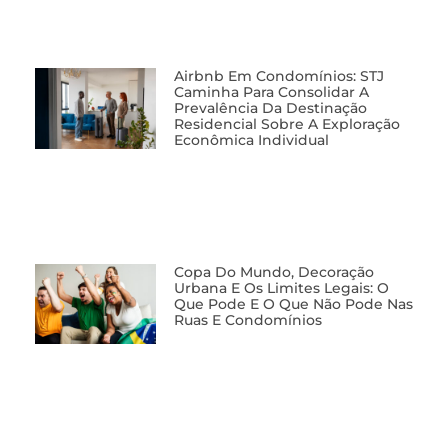
Airbnb Em Condomínios: STJ
Caminha Para Consolidar A
Prevalência Da Destinação
Residencial Sobre A Exploração
Econômica Individual
Copa Do Mundo, Decoração
Urbana E Os Limites Legais: O
Que Pode E O Que Não Pode Nas
Ruas E Condomínios