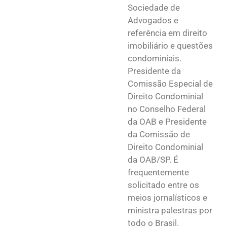
Sociedade de
Advogados e
referência em direito
imobiliário e questões
condominiais.
Presidente da
Comissão Especial de
Direito Condominial
no Conselho Federal
da OAB e Presidente
da Comissão de
Direito Condominial
da OAB/SP. É
frequentemente
solicitado entre os
meios jornalísticos e
ministra palestras por
todo o Brasil.