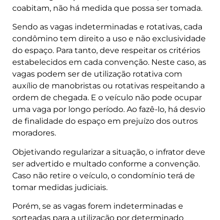
coabitam, não há medida que possa ser tomada.
Sendo as vagas indeterminadas e rotativas, cada
condômino tem direito a uso e não exclusividade
do espaço. Para tanto, deve respeitar os critérios
estabelecidos em cada convenção. Neste caso, as
vagas podem ser de utilização rotativa com
auxílio de manobristas ou rotativas respeitando a
ordem de chegada. E o veículo não pode ocupar
uma vaga por longo período. Ao fazê-lo, há desvio
de finalidade do espaço em prejuízo dos outros
moradores.
Objetivando regularizar a situação, o infrator deve
ser advertido e multado conforme a convenção.
Caso não retire o veículo, o condomínio terá de
tomar medidas judiciais.
Porém, se as vagas forem indeterminadas e
sorteadas para a utilização por determinado