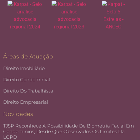
Áreas de Atuação
Direito Imobiliário
Direito Condominial
Direito Do Trabalhista
Direito Empresarial
Novidades
TJSP Reconhece A Possibilidade De Biometria Facial Em
Condomínios, Desde Que Observados Os Limites Da
LGPD