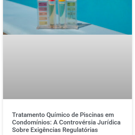
Tratamento Químico de Piscinas em
Condomínios: A Controvérsia Jurídica
Sobre Exigências Regulatórias