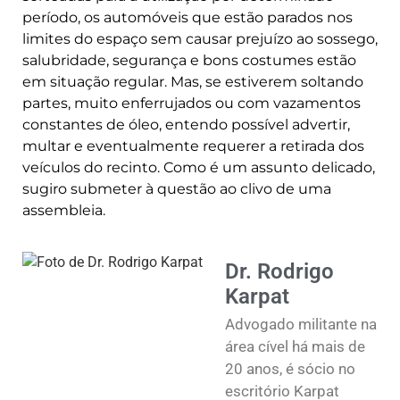
período, os automóveis que estão parados nos
limites do espaço sem causar prejuízo ao sossego,
salubridade, segurança e bons costumes estão
em situação regular. Mas, se estiverem soltando
partes, muito enferrujados ou com vazamentos
constantes de óleo, entendo possível advertir,
multar e eventualmente requerer a retirada dos
veículos do recinto. Como é um assunto delicado,
sugiro submeter à questão ao clivo de uma
assembleia.
Dr. Rodrigo
Karpat
Advogado militante na
área cível há mais de
20 anos, é sócio no
escritório Karpat