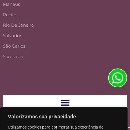
Manaus
Recife
Rio De Janeiro
Salvador
São Carlos
Sorocaba
Valorizamos sua privacidade
Utilizamos cookies para aprimorar sua experiência de