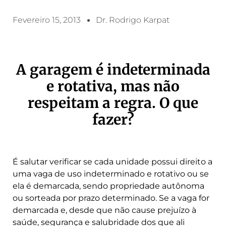
Fevereiro 15, 2013
Dr. Rodrigo Karpat
A garagem é indeterminada
e rotativa, mas não
respeitam a regra. O que
fazer?
É salutar verificar se cada unidade possui direito a
uma vaga de uso indeterminado e rotativo ou se
ela é demarcada, sendo propriedade autônoma
ou sorteada por prazo determinado. Se a vaga for
demarcada e, desde que não cause prejuízo à
saúde, segurança e salubridade dos que ali