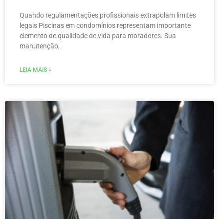
Quando regulamentações profissionais extrapolam limites
legais Piscinas em condomínios representam importante
elemento de qualidade de vida para moradores. Sua
manutenção,
LEIA MAIS »