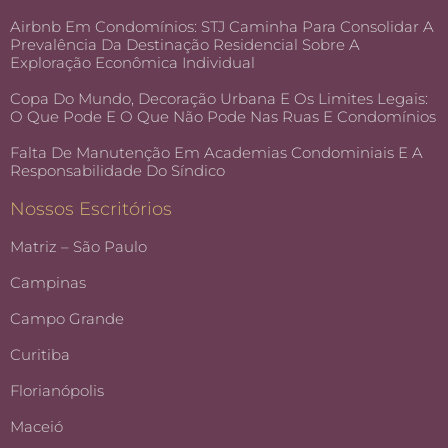
Airbnb Em Condomínios: STJ Caminha Para Consolidar A
Prevalência Da Destinação Residencial Sobre A
Exploração Econômica Individual
Copa Do Mundo, Decoração Urbana E Os Limites Legais:
O Que Pode E O Que Não Pode Nas Ruas E Condomínios
Falta De Manutenção Em Academias Condominiais E A
Responsabilidade Do Síndico
Nossos Escritórios
Matriz – São Paulo
Campinas
Campo Grande
Curitiba
Florianópolis
Maceió