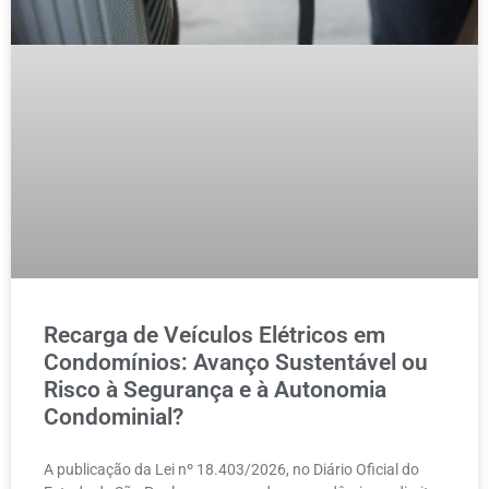
Recarga de Veículos Elétricos em
Condomínios: Avanço Sustentável ou
Risco à Segurança e à Autonomia
Condominial?
A publicação da Lei nº 18.403/2026, no Diário Oficial do