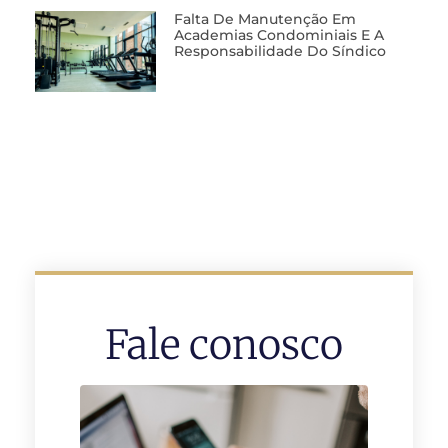
Falta De Manutenção Em
Academias Condominiais E A
Responsabilidade Do Síndico
Fale conosco