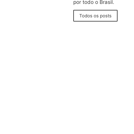
por todo o Brasil.
Todos os posts