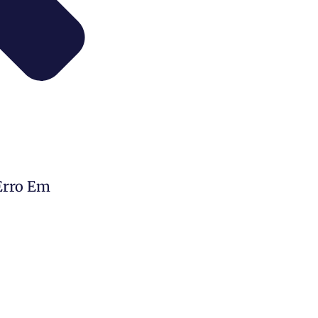
Erro Em