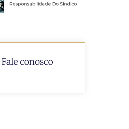
Responsabilidade Do Síndico
Fale conosco