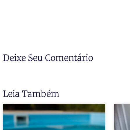
Deixe Seu Comentário
Leia Também