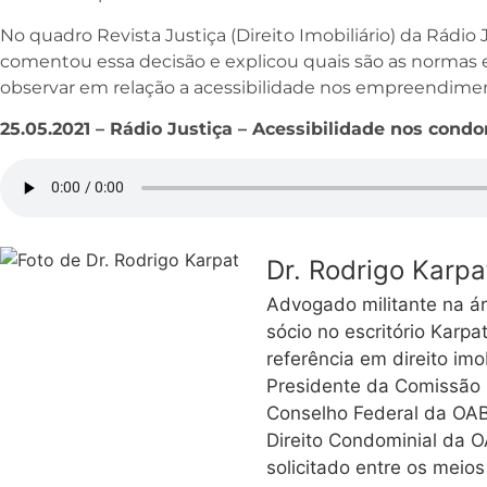
No quadro Revista Justiça (Direito Imobiliário) da Rádio 
comentou essa decisão e explicou quais são as normas
observar em relação a acessibilidade nos empreendime
25.05.2021 – Rádio Justiça – Acessibilidade nos cond
Dr. Rodrigo Karpa
Advogado militante na ár
sócio no escritório Kar
referência em direito imo
Presidente da Comissão E
Conselho Federal da OAB
Direito Condominial da 
solicitado entre os meios 