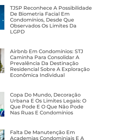
TJSP Reconhece A Possibilidade
De Biometria Facial Em
Condomínios, Desde Que
Observados Os Limites Da
LGPD
Airbnb Em Condomínios: STJ
Caminha Para Consolidar A
Prevalência Da Destinação
Residencial Sobre A Exploração
Econômica Individual
Copa Do Mundo, Decoração
Urbana E Os Limites Legais: O
Que Pode E O Que Não Pode
Nas Ruas E Condomínios
Falta De Manutenção Em
Academias Condominiais E A