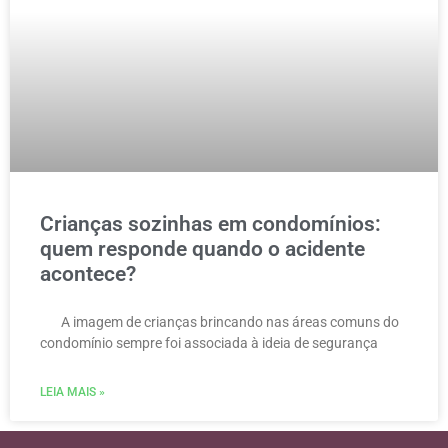
Crianças sozinhas em condomínios:
quem responde quando o acidente
acontece?
A imagem de crianças brincando nas áreas comuns do
condomínio sempre foi associada à ideia de segurança
LEIA MAIS »