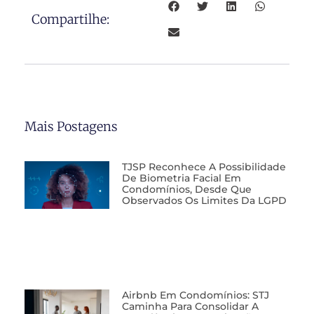
Compartilhe:
Mais Postagens
TJSP Reconhece A Possibilidade
De Biometria Facial Em
Condomínios, Desde Que
Observados Os Limites Da LGPD
Airbnb Em Condomínios: STJ
Caminha Para Consolidar A