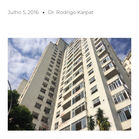
Julho 5, 2016
Dr. Rodrigo Karpat