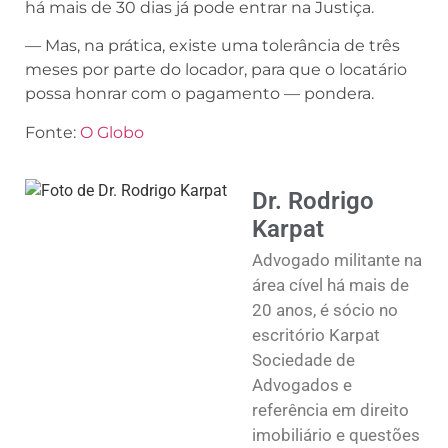
há mais de 30 dias já pode entrar na Justiça.
— Mas, na prática, existe uma tolerância de três
meses por parte do locador, para que o locatário
possa honrar com o pagamento — pondera.
Fonte:
O Globo
Dr. Rodrigo
Karpat
Advogado militante na
área cível há mais de
20 anos, é sócio no
escritório Karpat
Sociedade de
Advogados e
referência em direito
imobiliário e questões