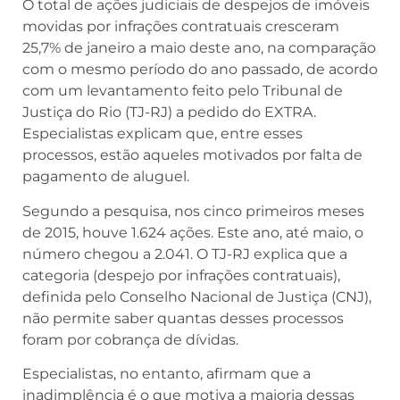
O total de ações judiciais de despejos de imóveis
movidas por infrações contratuais cresceram
25,7% de janeiro a maio deste ano, na comparação
com o mesmo período do ano passado, de acordo
com um levantamento feito pelo Tribunal de
Justiça do Rio (TJ-RJ) a pedido do EXTRA.
Especialistas explicam que, entre esses
processos, estão aqueles motivados por falta de
pagamento de aluguel.
Segundo a pesquisa, nos cinco primeiros meses
de 2015, houve 1.624 ações. Este ano, até maio, o
número chegou a 2.041. O TJ-RJ explica que a
categoria (despejo por infrações contratuais),
definida pelo Conselho Nacional de Justiça (CNJ),
não permite saber quantas desses processos
foram por cobrança de dívidas.
Especialistas, no entanto, afirmam que a
inadimplência é o que motiva a maioria dessas