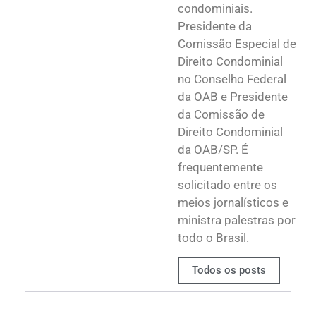
condominiais.
Presidente da
Comissão Especial de
Direito Condominial
no Conselho Federal
da OAB e Presidente
da Comissão de
Direito Condominial
da OAB/SP. É
frequentemente
solicitado entre os
meios jornalísticos e
ministra palestras por
todo o Brasil.
Todos os posts