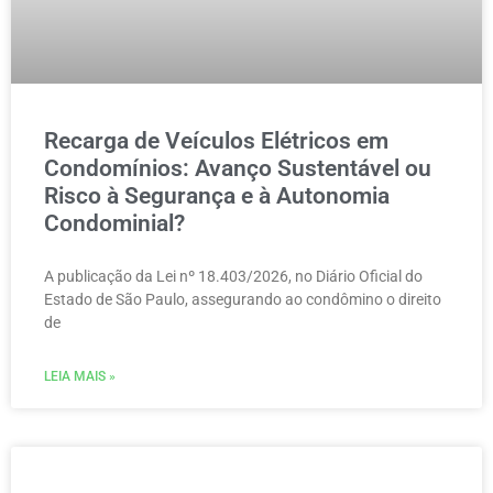
Recarga de Veículos Elétricos em
Condomínios: Avanço Sustentável ou
Risco à Segurança e à Autonomia
Condominial?
A publicação da Lei nº 18.403/2026, no Diário Oficial do
Estado de São Paulo, assegurando ao condômino o direito
de
LEIA MAIS »