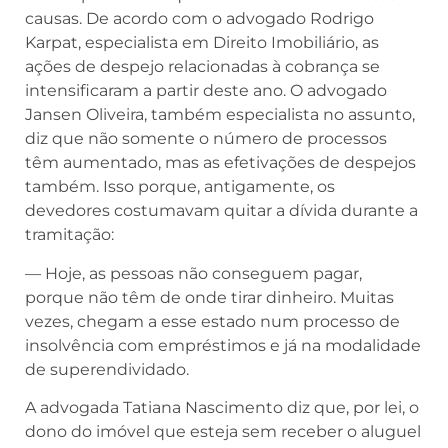
causas. De acordo com o advogado Rodrigo
Karpat, especialista em Direito Imobiliário, as
ações de despejo relacionadas à cobrança se
intensificaram a partir deste ano. O advogado
Jansen Oliveira, também especialista no assunto,
diz que não somente o número de processos
têm aumentado, mas as efetivações de despejos
também. Isso porque, antigamente, os
devedores costumavam quitar a dívida durante a
tramitação:
— Hoje, as pessoas não conseguem pagar,
porque não têm de onde tirar dinheiro. Muitas
vezes, chegam a esse estado num processo de
insolvência com empréstimos e já na modalidade
de superendividado.
A advogada Tatiana Nascimento diz que, por lei, o
dono do imóvel que esteja sem receber o aluguel