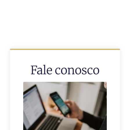
Fale conosco