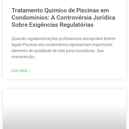
Tratamento Químico de Piscinas em
Condomínios: A Controvérsia Jurídica
Sobre Exigências Regulatórias
Quando regulamentações profissionais extrapolam limites
legais Piscinas em condomínios representam importante
elemento de qualidade de vida para moradores. Sua
manutenção,
LEIA MAIS »