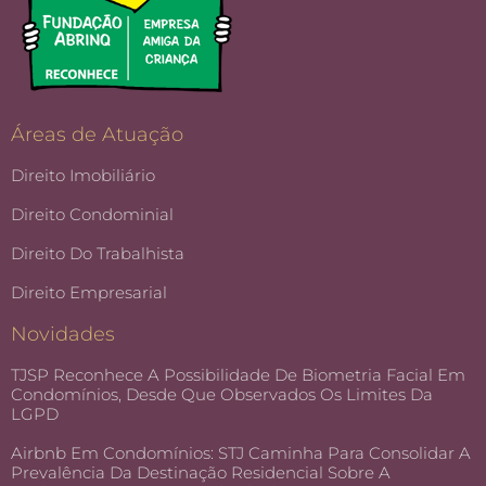
Áreas de Atuação
Direito Imobiliário
Direito Condominial
Direito Do Trabalhista
Direito Empresarial
Novidades
TJSP Reconhece A Possibilidade De Biometria Facial Em
Condomínios, Desde Que Observados Os Limites Da
LGPD
Airbnb Em Condomínios: STJ Caminha Para Consolidar A
Prevalência Da Destinação Residencial Sobre A