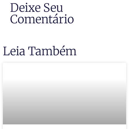
Deixe Seu
Comentário
Leia Também