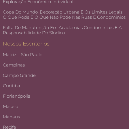
Exploração Econômica Individual
Copa Do Mundo, Decoração Urbana E Os Limites Legais:
O Que Pode E O Que Não Pode Nas Ruas E Condomínios
Falta De Manutenção Em Academias Condominiais E A
Responsabilidade Do Síndico
Nossos Escritórios
Matriz – São Paulo
Campinas
Campo Grande
Curitiba
Florianópolis
Maceió
Manaus
Recife