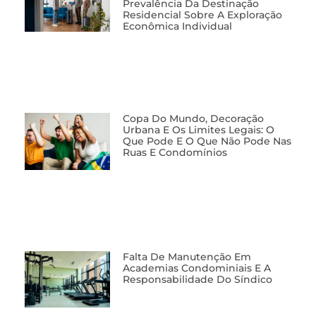
Prevalência Da Destinação
Residencial Sobre A Exploração
Econômica Individual
Copa Do Mundo, Decoração
Urbana E Os Limites Legais: O
Que Pode E O Que Não Pode Nas
Ruas E Condomínios
Falta De Manutenção Em
Academias Condominiais E A
Responsabilidade Do Síndico