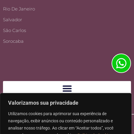
Rio De Janeiro
Salvador
São Carlos
Sorocaba
Valorizamos sua privacidade
Utilizamos cookies para aprimorar sua experiência de
navegação, exibir anúncios ou conteúdo personalizado e
analisar nosso tráfego. Ao clicar em “Aceitar todos”, você