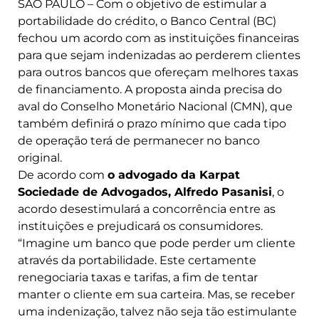
SÃO PAULO – Com o objetivo de estimular a
portabilidade do crédito, o Banco Central (BC)
fechou um acordo com as instituições financeiras
para que sejam indenizadas ao perderem clientes
para outros bancos que ofereçam melhores taxas
de financiamento. A proposta ainda precisa do
aval do Conselho Monetário Nacional (CMN), que
também definirá o prazo mínimo que cada tipo
de operação terá de permanecer no banco
original.
De acordo com
o advogado da Karpat
Sociedade de Advogados, Alfredo Pasanisi
, o
acordo desestimulará a concorrência entre as
instituições e prejudicará os consumidores.
“Imagine um banco que pode perder um cliente
através da portabilidade. Este certamente
renegociaria taxas e tarifas, a fim de tentar
manter o cliente em sua carteira. Mas, se receber
uma indenização, talvez não seja tão estimulante