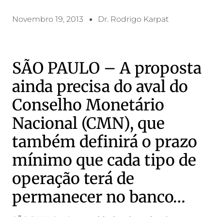
Novembro 19, 2013
Dr. Rodrigo Karpat
SÃO PAULO – A proposta
ainda precisa do aval do
Conselho Monetário
Nacional (CMN), que
também definirá o prazo
mínimo que cada tipo de
operação terá de
permanecer no banco…