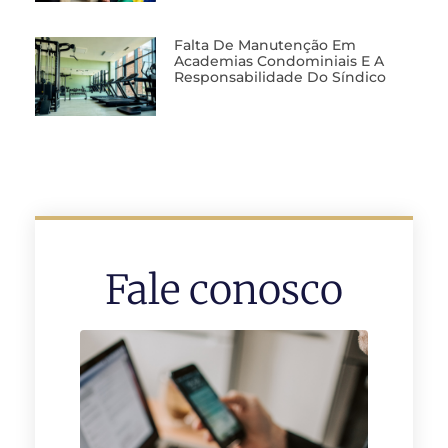
Falta De Manutenção Em
Academias Condominiais E A
Responsabilidade Do Síndico
Fale conosco