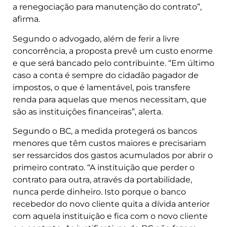
a renegociação para manutenção do contrato”,
afirma.
Segundo o advogado, além de ferir a livre
concorrência, a proposta prevê um custo enorme
e que será bancado pelo contribuinte. “Em último
caso a conta é sempre do cidadão pagador de
impostos, o que é lamentável, pois transfere
renda para aquelas que menos necessitam, que
são as instituições financeiras”, alerta.
Segundo o BC, a medida protegerá os bancos
menores que têm custos maiores e precisariam
ser ressarcidos dos gastos acumulados por abrir o
primeiro contrato. “A instituição que perder o
contrato para outra, através da portabilidade,
nunca perde dinheiro. Isto porque o banco
recebedor do novo cliente quita a dívida anterior
com aquela instituição e fica com o novo cliente