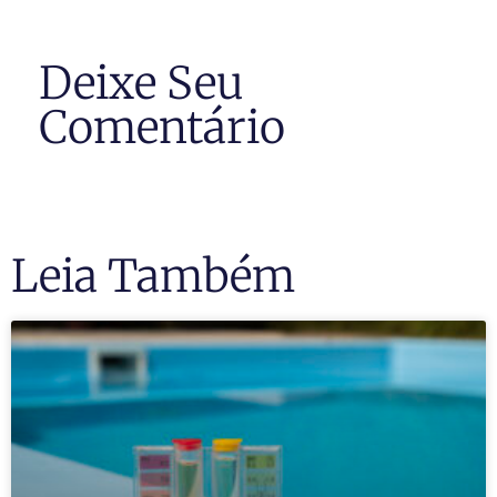
Deixe Seu
Comentário
Leia Também