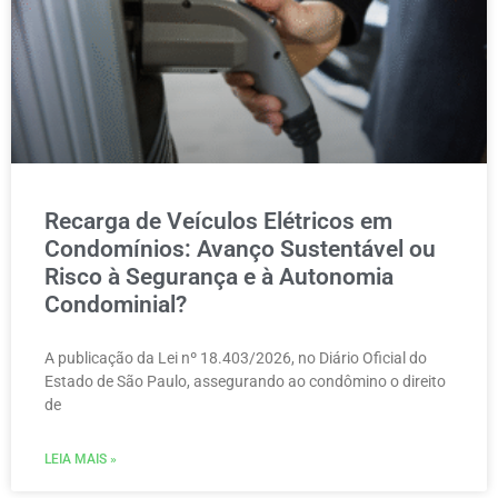
Recarga de Veículos Elétricos em
Condomínios: Avanço Sustentável ou
Risco à Segurança e à Autonomia
Condominial?
A publicação da Lei nº 18.403/2026, no Diário Oficial do
Estado de São Paulo, assegurando ao condômino o direito
de
LEIA MAIS »