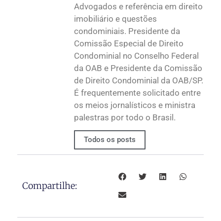
Advogados e referência em direito
imobiliário e questões
condominiais. Presidente da
Comissão Especial de Direito
Condominial no Conselho Federal
da OAB e Presidente da Comissão
de Direito Condominial da OAB/SP.
É frequentemente solicitado entre
os meios jornalísticos e ministra
palestras por todo o Brasil.
Todos os posts
Compartilhe: