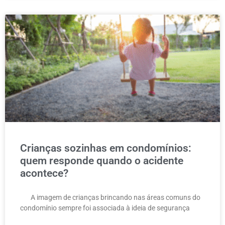
Crianças sozinhas em condomínios:
quem responde quando o acidente
acontece?
A imagem de crianças brincando nas áreas comuns do
condomínio sempre foi associada à ideia de segurança