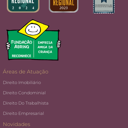
Áreas de Atuação
Direito Imobiliário
Direito Condominial
Direito Do Trabalhista
Direito Empresarial
Novidades