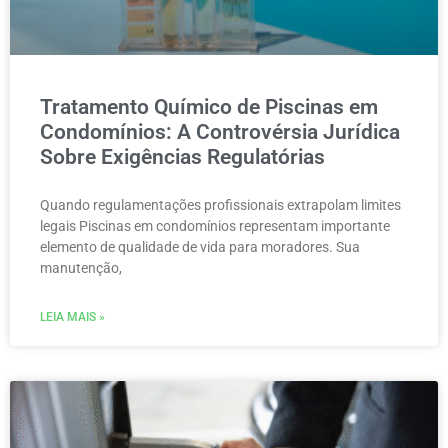
Tratamento Químico de Piscinas em
Condomínios: A Controvérsia Jurídica
Sobre Exigências Regulatórias
Quando regulamentações profissionais extrapolam limites
legais Piscinas em condomínios representam importante
elemento de qualidade de vida para moradores. Sua
manutenção,
LEIA MAIS »