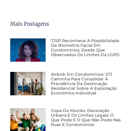
Mais Postagens
TJSP Reconhece A Possibilidade
De Biometria Facial Em
Condomínios, Desde Que
Observados Os Limites Da LGPD
Airbnb Em Condomínios: STJ
Caminha Para Consolidar A
Prevalência Da Destinação
Residencial Sobre A Exploração
Econômica Individual
Copa Do Mundo, Decoração
Urbana E Os Limites Legais: O
Que Pode E O Que Não Pode Nas
Ruas E Condomínios