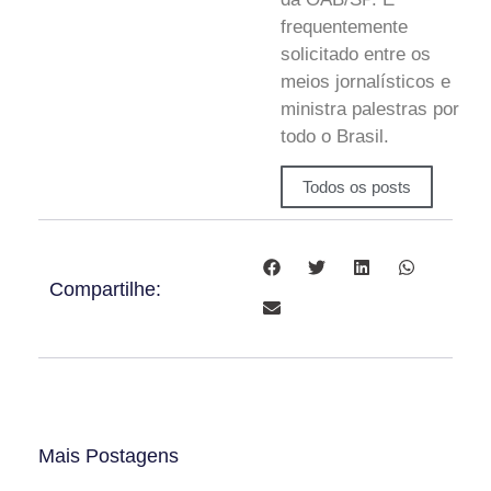
frequentemente
solicitado entre os
meios jornalísticos e
ministra palestras por
todo o Brasil.
Todos os posts
Compartilhe:
Mais Postagens