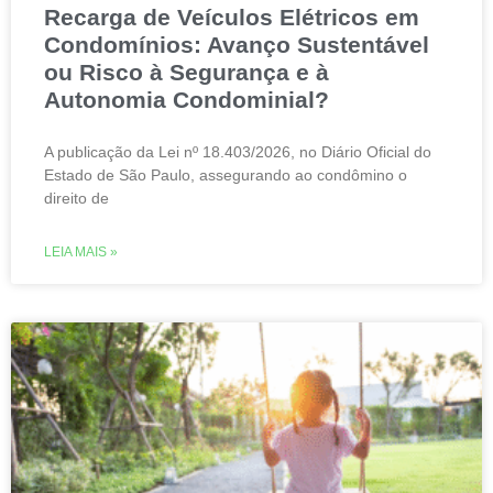
Recarga de Veículos Elétricos em
Condomínios: Avanço Sustentável
ou Risco à Segurança e à
Autonomia Condominial?
A publicação da Lei nº 18.403/2026, no Diário Oficial do
Estado de São Paulo, assegurando ao condômino o
direito de
LEIA MAIS »