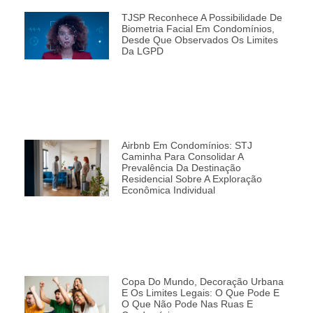
TJSP Reconhece A Possibilidade De
Biometria Facial Em Condomínios,
Desde Que Observados Os Limites
Da LGPD
Airbnb Em Condomínios: STJ
Caminha Para Consolidar A
Prevalência Da Destinação
Residencial Sobre A Exploração
Econômica Individual
Copa Do Mundo, Decoração Urbana
E Os Limites Legais: O Que Pode E
O Que Não Pode Nas Ruas E