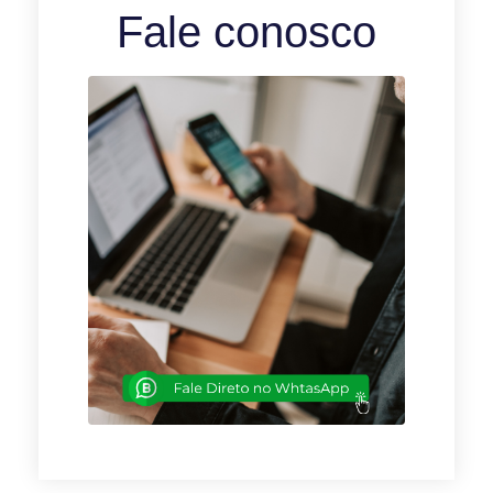
Fale conosco