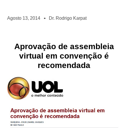
Agosto 13, 2014
Dr. Rodrigo Karpat
Aprovação de assembleia
virtual em convenção é
recomendada