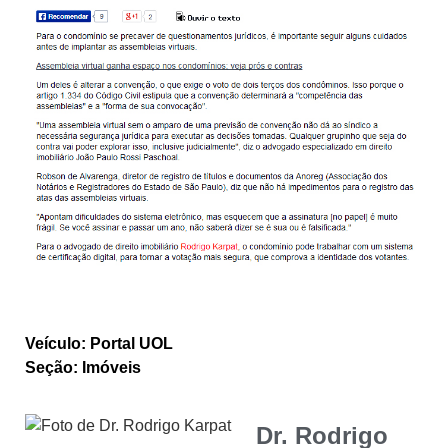
Veículo: Portal UOL
Seção: Imóveis
Dr. Rodrigo