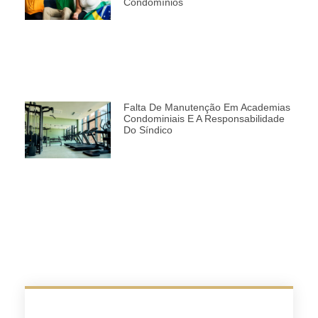
Condomínios
Falta De Manutenção Em Academias
Condominiais E A Responsabilidade
Do Síndico