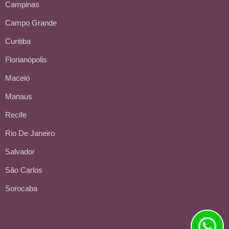
Campinas
Campo Grande
Curitiba
Florianópolis
Maceió
Manaus
Recife
Rio De Janeiro
Salvador
São Carlos
Sorocaba