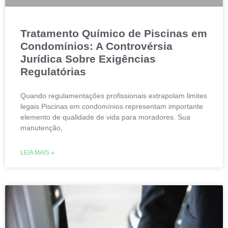
Tratamento Químico de Piscinas em
Condomínios: A Controvérsia
Jurídica Sobre Exigências
Regulatórias
Quando regulamentações profissionais extrapolam limites
legais Piscinas em condomínios representam importante
elemento de qualidade de vida para moradores. Sua
manutenção,
LEIA MAIS »