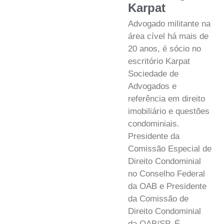
Karpat
Advogado militante na
área cível há mais de
20 anos, é sócio no
escritório Karpat
Sociedade de
Advogados e
referência em direito
imobiliário e questões
condominiais.
Presidente da
Comissão Especial de
Direito Condominial
no Conselho Federal
da OAB e Presidente
da Comissão de
Direito Condominial
da OAB/SP. É