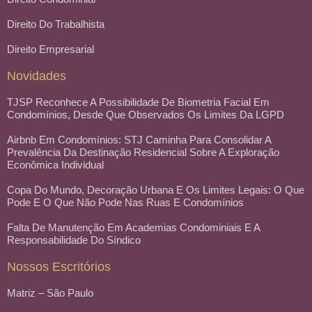
Direito Do Trabalhista
Direito Empresarial
Novidades
TJSP Reconhece A Possibilidade De Biometria Facial Em
Condomínios, Desde Que Observados Os Limites Da LGPD
Airbnb Em Condomínios: STJ Caminha Para Consolidar A
Prevalência Da Destinação Residencial Sobre A Exploração
Econômica Individual
Copa Do Mundo, Decoração Urbana E Os Limites Legais: O Que
Pode E O Que Não Pode Nas Ruas E Condomínios
Falta De Manutenção Em Academias Condominiais E A
Responsabilidade Do Síndico
Nossos Escritórios
Matriz – São Paulo