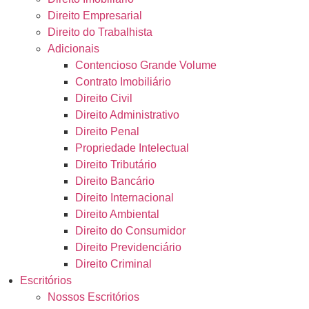
Direito Empresarial
Direito do Trabalhista
Adicionais
Contencioso Grande Volume
Contrato Imobiliário
Direito Civil
Direito Administrativo
Direito Penal
Propriedade Intelectual
Direito Tributário
Direito Bancário
Direito Internacional
Direito Ambiental
Direito do Consumidor
Direito Previdenciário
Direito Criminal
Escritórios
Nossos Escritórios