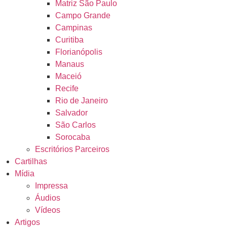
Matriz São Paulo
Campo Grande
Campinas
Curitiba
Florianópolis
Manaus
Maceió
Recife
Rio de Janeiro
Salvador
São Carlos
Sorocaba
Escritórios Parceiros
Cartilhas
Mídia
Impressa
Áudios
Vídeos
Artigos