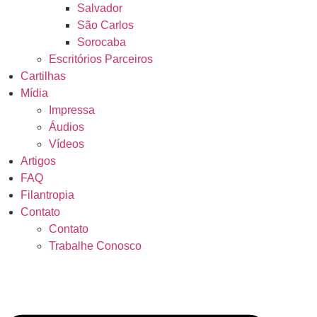
Salvador
São Carlos
Sorocaba
Escritórios Parceiros
Cartilhas
Mídia
Impressa
Áudios
Vídeos
Artigos
FAQ
Filantropia
Contato
Contato
Trabalhe Conosco