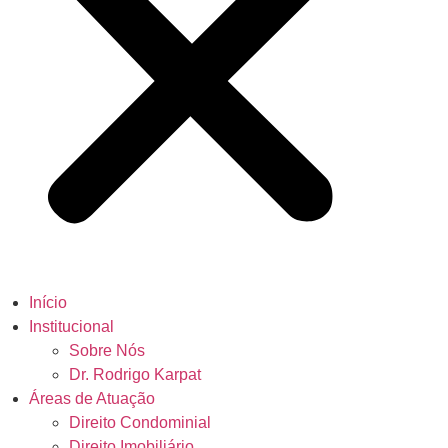
Início
Institucional
Sobre Nós
Dr. Rodrigo Karpat
Áreas de Atuação
Direito Condominial
Direito Imobiliário