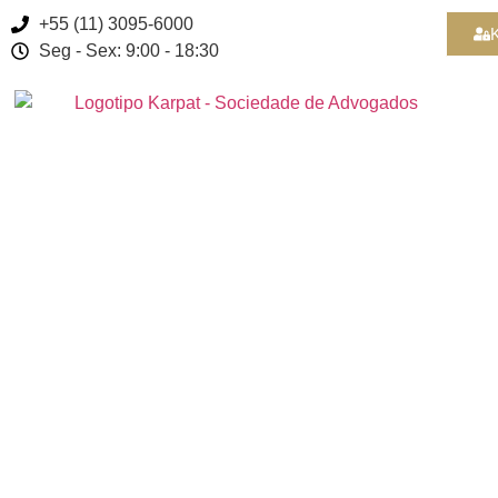
+55 (11) 3095-6000
K
Seg - Sex: 9:00 - 18:30