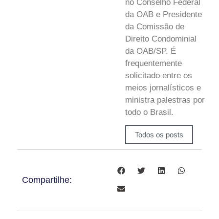
no Conselho Federal
da OAB e Presidente
da Comissão de
Direito Condominial
da OAB/SP. É
frequentemente
solicitado entre os
meios jornalísticos e
ministra palestras por
todo o Brasil.
Todos os posts
Compartilhe: