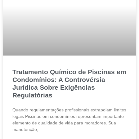
Tratamento Químico de Piscinas em
Condomínios: A Controvérsia
Jurídica Sobre Exigências
Regulatórias
Quando regulamentações profissionais extrapolam limites
legais Piscinas em condomínios representam importante
elemento de qualidade de vida para moradores. Sua
manutenção,