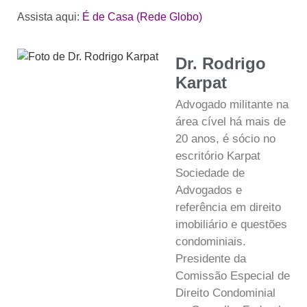
Assista aqui:
É de Casa (Rede Globo)
Dr. Rodrigo
Karpat
Advogado militante na
área cível há mais de
20 anos, é sócio no
escritório Karpat
Sociedade de
Advogados e
referência em direito
imobiliário e questões
condominiais.
Presidente da
Comissão Especial de
Direito Condominial