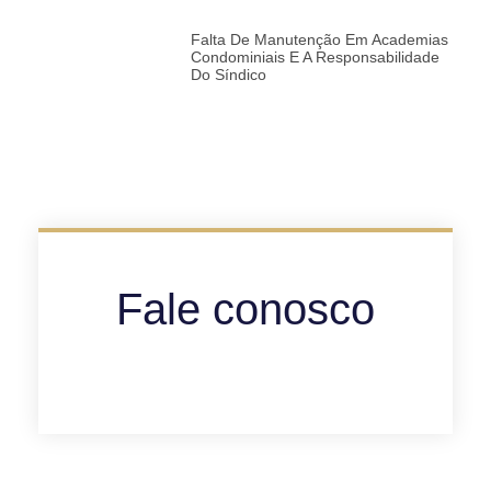
Falta De Manutenção Em Academias
Condominiais E A Responsabilidade
Do Síndico
Fale conosco