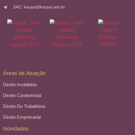
SAC: karpat@karpat.adv.br
Áreas de Atuação
Direito Imobiliário
Direito Condominial
Direito Do Trabalhista
Direito Empresarial
Novidades