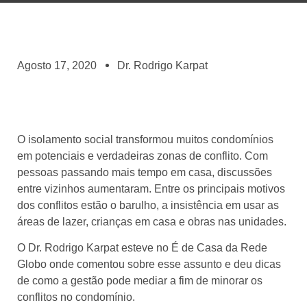
Agosto 17, 2020
Dr. Rodrigo Karpat
O isolamento social transformou muitos condomínios
em potenciais e verdadeiras zonas de conflito. Com
pessoas passando mais tempo em casa, discussões
entre vizinhos aumentaram. Entre os principais motivos
dos conflitos estão o barulho, a insistência em usar as
áreas de lazer, crianças em casa e obras nas unidades.
O Dr. Rodrigo Karpat esteve no É de Casa da Rede
Globo onde comentou sobre esse assunto e deu dicas
de como a gestão pode mediar a fim de minorar os
conflitos no condomínio.