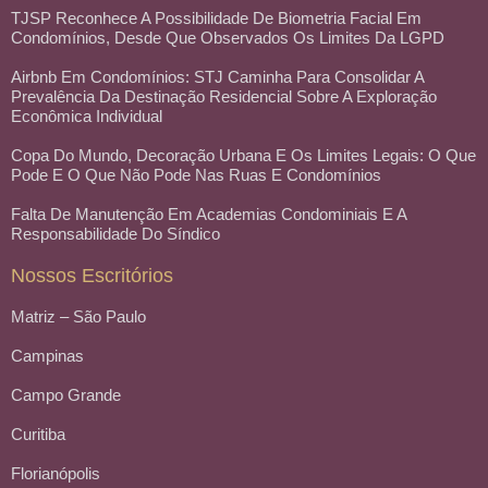
TJSP Reconhece A Possibilidade De Biometria Facial Em
Condomínios, Desde Que Observados Os Limites Da LGPD
Airbnb Em Condomínios: STJ Caminha Para Consolidar A
Prevalência Da Destinação Residencial Sobre A Exploração
Econômica Individual
Copa Do Mundo, Decoração Urbana E Os Limites Legais: O Que
Pode E O Que Não Pode Nas Ruas E Condomínios
Falta De Manutenção Em Academias Condominiais E A
Responsabilidade Do Síndico
Nossos Escritórios
Matriz – São Paulo
Campinas
Campo Grande
Curitiba
Florianópolis