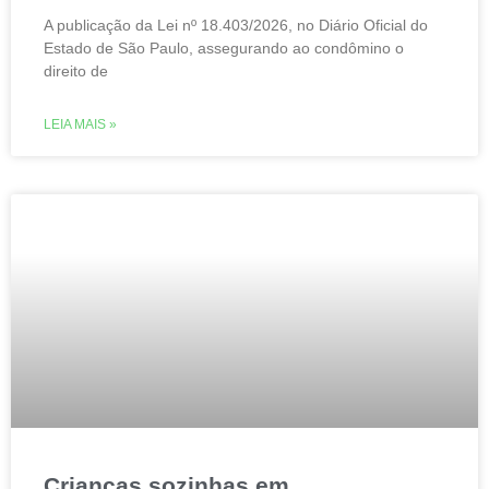
A publicação da Lei nº 18.403/2026, no Diário Oficial do
Estado de São Paulo, assegurando ao condômino o
direito de
LEIA MAIS »
Crianças sozinhas em