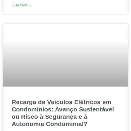
LEIA MAIS »
Recarga de Veículos Elétricos em
Condomínios: Avanço Sustentável
ou Risco à Segurança e à
Autonomia Condominial?