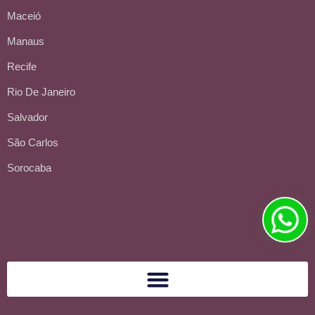
Maceió
Manaus
Recife
Rio De Janeiro
Salvador
São Carlos
Sorocaba