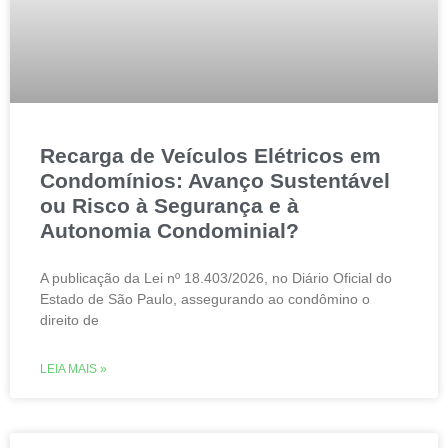
Recarga de Veículos Elétricos em
Condomínios: Avanço Sustentável
ou Risco à Segurança e à
Autonomia Condominial?
A publicação da Lei nº 18.403/2026, no Diário Oficial do
Estado de São Paulo, assegurando ao condômino o
direito de
LEIA MAIS »