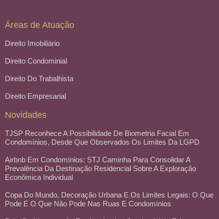
Áreas de Atuação
Direito Imobiliário
Direito Condominial
Direito Do Trabalhista
Direito Empresarial
Novidades
TJSP Reconhece A Possibilidade De Biometria Facial Em
Condomínios, Desde Que Observados Os Limites Da LGPD
Airbnb Em Condomínios: STJ Caminha Para Consolidar A
Prevalência Da Destinação Residencial Sobre A Exploração
Econômica Individual
Copa Do Mundo, Decoração Urbana E Os Limites Legais: O Que
Pode E O Que Não Pode Nas Ruas E Condomínios