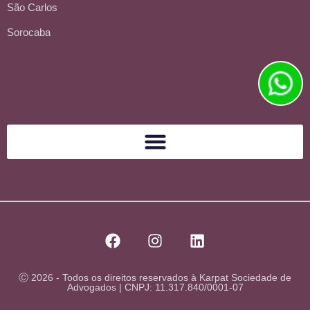
São Carlos
Sorocaba
Ⓒ 2026 - Todos os direitos reservados à Karpat Sociedade de
Advogados | CNPJ: 11.317.840/0001-07