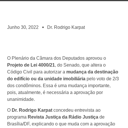
Junho 30, 2022
Dr. Rodrigo Karpat
O Plenário da Câmara dos Deputados aprovou o
Projeto de Lei 4000/21
, do Senado, que altera o
Código Civil para autorizar a
mudança da destinação
do edifício ou da unidade imobiliária
pelo voto de 2/3
dos condôminos. Essa é uma mudança importante,
pois, atualmente, é necessária a aprovação por
unanimidade.
O
Dr. Rodrigo Karpat
concedeu entrevista ao
programa
Revista Justiça da Rádio Justiça
de
Brasília/DF, explicando o que muda com a aprovação