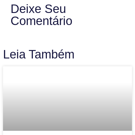
Deixe Seu
Comentário
Leia Também