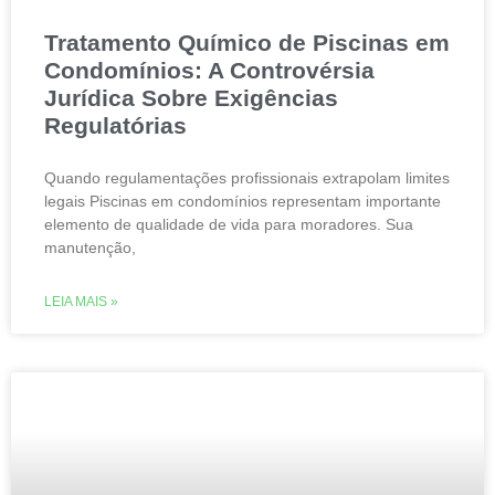
Tratamento Químico de Piscinas em
Condomínios: A Controvérsia
Jurídica Sobre Exigências
Regulatórias
Quando regulamentações profissionais extrapolam limites
legais Piscinas em condomínios representam importante
elemento de qualidade de vida para moradores. Sua
manutenção,
LEIA MAIS »