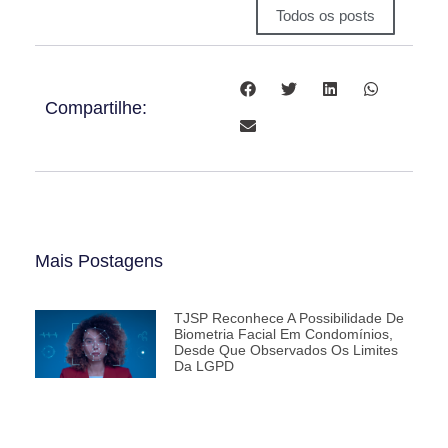
Todos os posts
Compartilhe:
Mais Postagens
TJSP Reconhece A Possibilidade De
Biometria Facial Em Condomínios,
Desde Que Observados Os Limites
Da LGPD