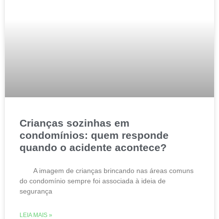
Crianças sozinhas em
condomínios: quem responde
quando o acidente acontece?
A imagem de crianças brincando nas áreas comuns
do condomínio sempre foi associada à ideia de
segurança
LEIA MAIS »