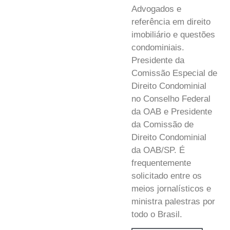
Advogados e
referência em direito
imobiliário e questões
condominiais.
Presidente da
Comissão Especial de
Direito Condominial
no Conselho Federal
da OAB e Presidente
da Comissão de
Direito Condominial
da OAB/SP. É
frequentemente
solicitado entre os
meios jornalísticos e
ministra palestras por
todo o Brasil.