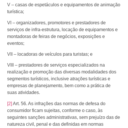
V – casas de espetáculos e equipamentos de animação
turística;
VI – organizadores, promotores e prestadores de
serviços de infra-estrutura, locação de equipamentos e
montadoras de feiras de negócios, exposições e
eventos;
VII – locadoras de veículos para turistas; e
VIII – prestadores de serviços especializados na
realização e promoção das diversas modalidades dos
segmentos turísticos, inclusive atrações turísticas e
empresas de planejamento, bem como a prática de
suas atividades.
[2]
Art. 56. As infrações das normas de defesa do
consumidor ficam sujeitas, conforme o caso, às
seguintes sanções administrativas, sem prejuízo das de
natureza civil, penal e das definidas em normas