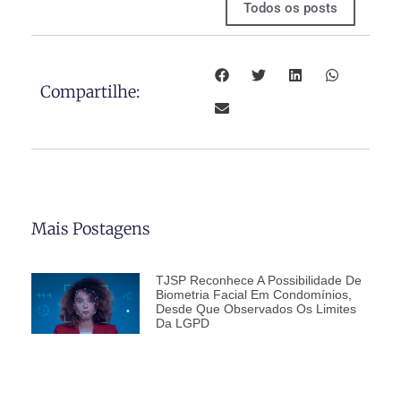
Todos os posts
Compartilhe:
Mais Postagens
TJSP Reconhece A Possibilidade De
Biometria Facial Em Condomínios,
Desde Que Observados Os Limites
Da LGPD