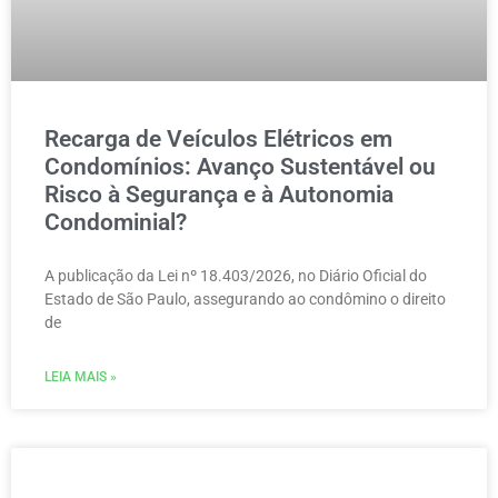
Recarga de Veículos Elétricos em
Condomínios: Avanço Sustentável ou
Risco à Segurança e à Autonomia
Condominial?
A publicação da Lei nº 18.403/2026, no Diário Oficial do
Estado de São Paulo, assegurando ao condômino o direito
de
LEIA MAIS »