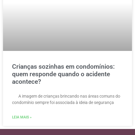
Crianças sozinhas em condomínios:
quem responde quando o acidente
acontece?
A imagem de crianças brincando nas áreas comuns do
condomínio sempre foi associada à ideia de segurança
LEIA MAIS »