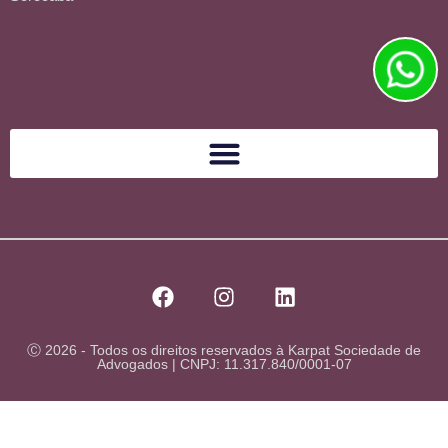
Ⓒ 2026 - Todos os direitos reservados à Karpat Sociedade de
Advogados | CNPJ: 11.317.840/0001-07