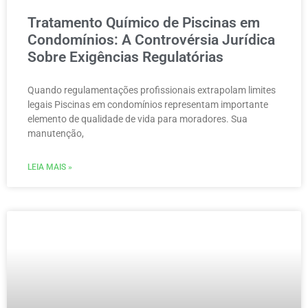
Tratamento Químico de Piscinas em
Condomínios: A Controvérsia Jurídica
Sobre Exigências Regulatórias
Quando regulamentações profissionais extrapolam limites
legais Piscinas em condomínios representam importante
elemento de qualidade de vida para moradores. Sua
manutenção,
LEIA MAIS »