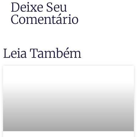
Deixe Seu
Comentário
Leia Também