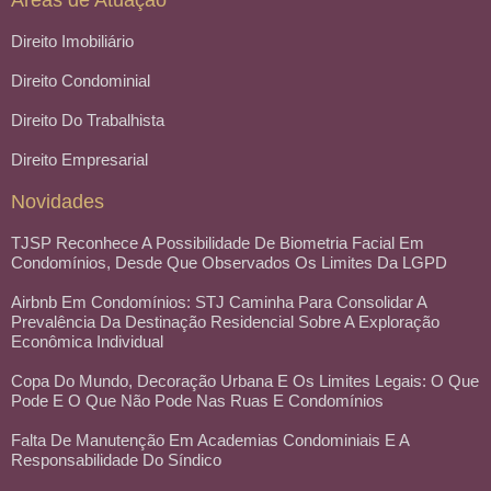
Direito Imobiliário
Direito Condominial
Direito Do Trabalhista
Direito Empresarial
Novidades
TJSP Reconhece A Possibilidade De Biometria Facial Em
Condomínios, Desde Que Observados Os Limites Da LGPD
Airbnb Em Condomínios: STJ Caminha Para Consolidar A
Prevalência Da Destinação Residencial Sobre A Exploração
Econômica Individual
Copa Do Mundo, Decoração Urbana E Os Limites Legais: O Que
Pode E O Que Não Pode Nas Ruas E Condomínios
Falta De Manutenção Em Academias Condominiais E A
Responsabilidade Do Síndico