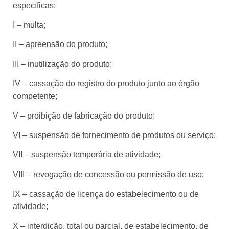
específicas:
I – multa;
II – apreensão do produto;
III – inutilização do produto;
IV – cassação do registro do produto junto ao órgão
competente;
V – proibição de fabricação do produto;
VI – suspensão de fornecimento de produtos ou serviço;
VII – suspensão temporária de atividade;
VIII – revogação de concessão ou permissão de uso;
IX – cassação de licença do estabelecimento ou de
atividade;
X – interdição, total ou parcial, de estabelecimento, de