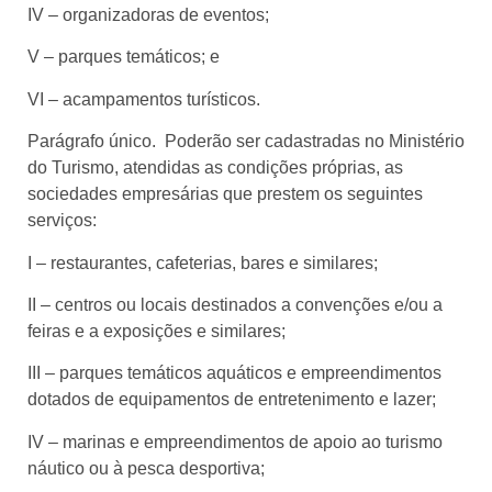
IV – organizadoras de eventos;
V – parques temáticos; e
VI – acampamentos turísticos.
Parágrafo único. Poderão ser cadastradas no Ministério
do Turismo, atendidas as condições próprias, as
sociedades empresárias que prestem os seguintes
serviços:
I – restaurantes, cafeterias, bares e similares;
II – centros ou locais destinados a convenções e/ou a
feiras e a exposições e similares;
III – parques temáticos aquáticos e empreendimentos
dotados de equipamentos de entretenimento e lazer;
IV – marinas e empreendimentos de apoio ao turismo
náutico ou à pesca desportiva;