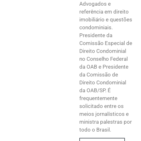
Advogados e
referência em direito
imobiliário e questões
condominiais.
Presidente da
Comissão Especial de
Direito Condominial
no Conselho Federal
da OAB e Presidente
da Comissão de
Direito Condominial
da OAB/SP. É
frequentemente
solicitado entre os
meios jornalísticos e
ministra palestras por
todo o Brasil.