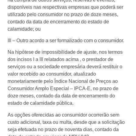
disponíveis nas respectivas empresas que poderá ser
utilizado pelo consumidor no prazo de doze meses,
contado da data de encerramento do estado de
calamidade; ou
III – Outro acordo a ser formalizado com o consumidor.
Na hipótese de impossibilidade de ajuste, nos termos
dos incisos I a III relatados acima , o prestador de
serviços ou a sociedade empresária deverá restituir o
valor recebido ao consumidor, atualizado
monetariamente pelo Índice Nacional de Preços ao
Consumidor Amplo Especial – IPCA-E, no prazo de
doze meses, contado da data de encerramento do
estado de calamidade pública.
As opções oferecidas ao consumidor ocorrerão sem
custo adicional, taxa ou multa, desde que a solicitação
seja efetuada no prazo de noventa dias, contado da