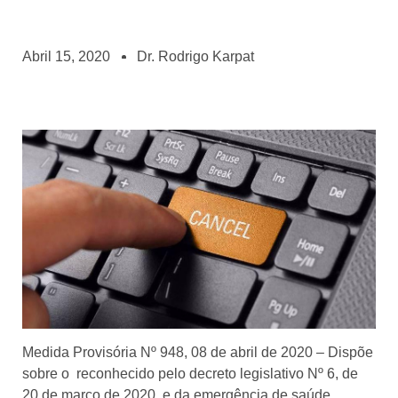
Abril 15, 2020
Dr. Rodrigo Karpat
Medida Provisória Nº 948, 08 de abril de 2020 – Dispõe
sobre o reconhecido pelo decreto legislativo Nº 6, de
20 de março de 2020, e da emergência de saúde