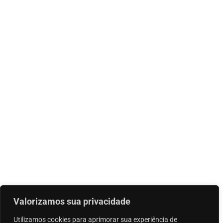
Valorizamos sua privacidade
Utilizamos cookies para aprimorar sua experiência de