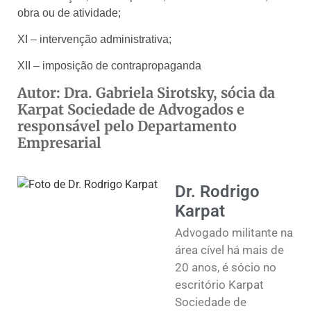
obra ou de atividade;
XI – intervenção administrativa;
XII – imposição de contrapropaganda
Autor:
Dra. Gabriela Sirotsky, sócia da
Karpat Sociedade de Advogados e
responsável pelo Departamento
Empresarial
Dr. Rodrigo
Karpat
Advogado militante na
área cível há mais de
20 anos, é sócio no
escritório Karpat
Sociedade de