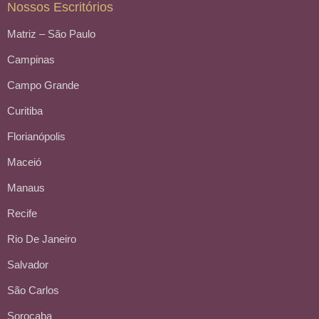
Nossos Escritórios
Matriz – São Paulo
Campinas
Campo Grande
Curitiba
Florianópolis
Maceió
Manaus
Recife
Rio De Janeiro
Salvador
São Carlos
Sorocaba