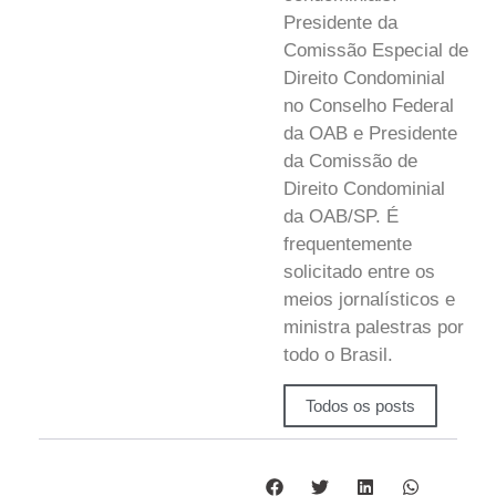
Presidente da
Comissão Especial de
Direito Condominial
no Conselho Federal
da OAB e Presidente
da Comissão de
Direito Condominial
da OAB/SP. É
frequentemente
solicitado entre os
meios jornalísticos e
ministra palestras por
todo o Brasil.
Todos os posts