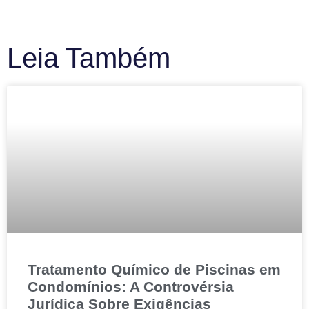
Leia Também
Tratamento Químico de Piscinas em
Condomínios: A Controvérsia
Jurídica Sobre Exigências