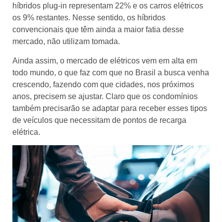
híbridos plug-in representam 22% e os carros elétricos
os 9% restantes. Nesse sentido, os híbridos
convencionais que têm ainda a maior fatia desse
mercado, não utilizam tomada.
Ainda assim, o mercado de elétricos vem em alta em
todo mundo, o que faz com que no Brasil a busca venha
crescendo, fazendo com que cidades, nos próximos
anos, precisem se ajustar. Claro que os condomínios
também precisarão se adaptar para receber esses tipos
de veículos que necessitam de pontos de recarga
elétrica.