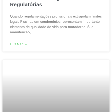
Regulatórias
Quando regulamentações profissionais extrapolam limites
legais Piscinas em condomínios representam importante
elemento de qualidade de vida para moradores. Sua
manutenção,
LEIA MAIS »