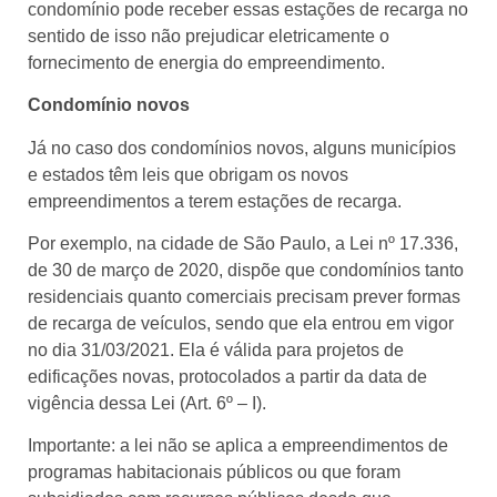
condomínio pode receber essas estações de recarga no
sentido de isso não prejudicar eletricamente o
fornecimento de energia do empreendimento.
Condomínio novos
Já no caso dos condomínios novos, alguns municípios
e estados têm leis que obrigam os novos
empreendimentos a terem estações de recarga.
Por exemplo, na cidade de São Paulo, a Lei nº 17.336,
de 30 de março de 2020, dispõe que condomínios tanto
residenciais quanto comerciais precisam prever formas
de recarga de veículos, sendo que ela entrou em vigor
no dia 31/03/2021. Ela é válida para projetos de
edificações novas, protocolados a partir da data de
vigência dessa Lei (Art. 6º – I).
Importante: a lei não se aplica a empreendimentos de
programas habitacionais públicos ou que foram