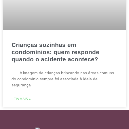
Crianças sozinhas em
condomínios: quem responde
quando o acidente acontece?
A imagem de crianças brincando nas áreas comuns
do condomínio sempre foi associada à ideia de
segurança
LEIA MAIS »