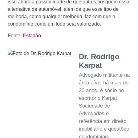
isso abrirá a possibilidade de que outros busquem essa
alternativa de automóvel, além de que esse tipo de
melhoria, como qualquer melhoria, faz com que o
condomínio como um todo seja valorizado.
Fonte:
Estadão
Dr. Rodrigo
Karpat
Advogado militante na
área cível há mais de
20 anos, é sócio no
escritório Karpat
Sociedade de
Advogados e
referência em direito
imobiliário e questões
condominiais.