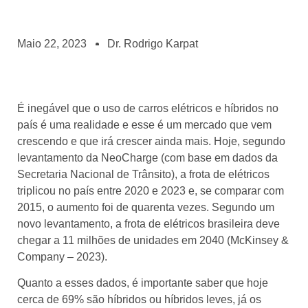
Maio 22, 2023
Dr. Rodrigo Karpat
É inegável que o uso de carros elétricos e híbridos no
país é uma realidade e esse é um mercado que vem
crescendo e que irá crescer ainda mais. Hoje, segundo
levantamento da NeoCharge (com base em dados da
Secretaria Nacional de Trânsito), a frota de elétricos
triplicou no país entre 2020 e 2023 e, se comparar com
2015, o aumento foi de quarenta vezes. Segundo um
novo levantamento, a frota de elétricos brasileira deve
chegar a 11 milhões de unidades em 2040 (McKinsey &
Company – 2023).
Quanto a esses dados, é importante saber que hoje
cerca de 69% são híbridos ou híbridos leves, já os