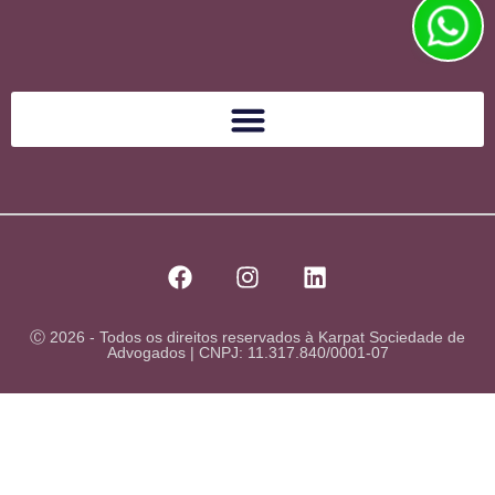
Ⓒ 2026 - Todos os direitos reservados à Karpat Sociedade de
Advogados | CNPJ: 11.317.840/0001-07