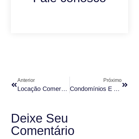
Anterior
Próximo
Locação Comercial E A Ação Renovatória
Condomínios E A Personalidade Jurídica
Deixe Seu
Comentário