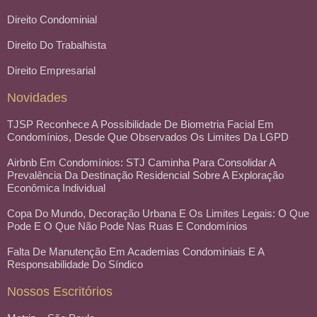
Direito Condominial
Direito Do Trabalhista
Direito Empresarial
Novidades
TJSP Reconhece A Possibilidade De Biometria Facial Em
Condomínios, Desde Que Observados Os Limites Da LGPD
Airbnb Em Condomínios: STJ Caminha Para Consolidar A
Prevalência Da Destinação Residencial Sobre A Exploração
Econômica Individual
Copa Do Mundo, Decoração Urbana E Os Limites Legais: O Que
Pode E O Que Não Pode Nas Ruas E Condomínios
Falta De Manutenção Em Academias Condominiais E A
Responsabilidade Do Síndico
Nossos Escritórios