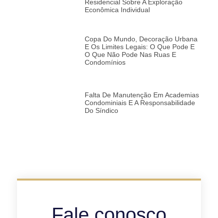
Residencial Sobre A Exploração
Econômica Individual
Copa Do Mundo, Decoração Urbana
E Os Limites Legais: O Que Pode E
O Que Não Pode Nas Ruas E
Condomínios
Falta De Manutenção Em Academias
Condominiais E A Responsabilidade
Do Síndico
Fale conosco