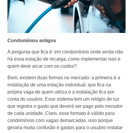
Condomínios antigos
A pergunta que fica é: em condomínios onde ainda não
há essa estação de recarga, como implementar isso e
quem deve arcar com os custos?
Bom, existem duas formas no mercado: a primeira é a
instalação de uma estação individual, que fica na
própria vaga de quem utiliza e a instalação fica por
conta do usuário. Esse sistema tem um relógio de luz
que registra o gasto que deverá ser pago pelo morador
de cada unidade. Claro, esse formato é válido para
condomínios com vagas demarcadas, isso porque
geraria muita confusão e gastos para o usuário instalar