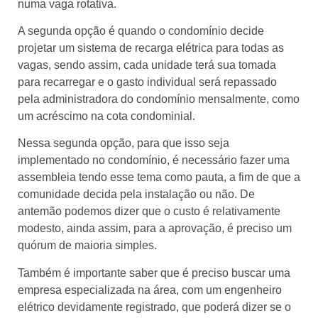
numa vaga rotativa.
A segunda opção é quando o condomínio decide
projetar um sistema de recarga elétrica para todas as
vagas, sendo assim, cada unidade terá sua tomada
para recarregar e o gasto individual será repassado
pela administradora do condomínio mensalmente, como
um acréscimo na cota condominial.
Nessa segunda opção, para que isso seja
implementado no condomínio, é necessário fazer uma
assembleia tendo esse tema como pauta, a fim de que a
comunidade decida pela instalação ou não. De
antemão podemos dizer que o custo é relativamente
modesto, ainda assim, para a aprovação, é preciso um
quórum de maioria simples.
Também é importante saber que é preciso buscar uma
empresa especializada na área, com um engenheiro
elétrico devidamente registrado, que poderá dizer se o