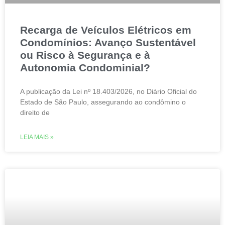
Recarga de Veículos Elétricos em
Condomínios: Avanço Sustentável
ou Risco à Segurança e à
Autonomia Condominial?
A publicação da Lei nº 18.403/2026, no Diário Oficial do
Estado de São Paulo, assegurando ao condômino o
direito de
LEIA MAIS »