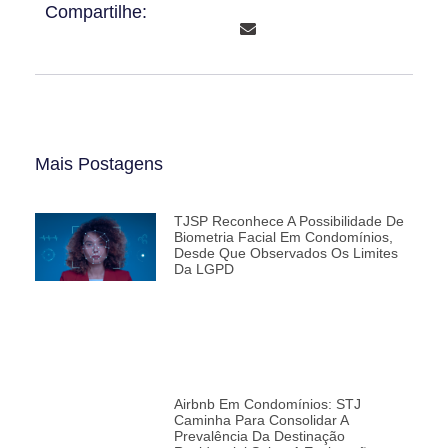
Compartilhe:
Mais Postagens
TJSP Reconhece A Possibilidade De
Biometria Facial Em Condomínios,
Desde Que Observados Os Limites
Da LGPD
Airbnb Em Condomínios: STJ
Caminha Para Consolidar A
Prevalência Da Destinação