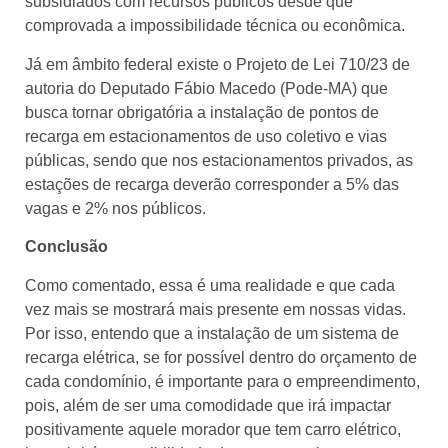
subsidiados com recursos públicos desde que
comprovada a impossibilidade técnica ou econômica.
Já em âmbito federal existe o Projeto de Lei 710/23 de
autoria do Deputado Fábio Macedo (Pode-MA) que
busca tornar obrigatória a instalação de pontos de
recarga em estacionamentos de uso coletivo e vias
públicas, sendo que nos estacionamentos privados, as
estações de recarga deverão corresponder a 5% das
vagas e 2% nos públicos.
Conclusão
Como comentado, essa é uma realidade e que cada
vez mais se mostrará mais presente em nossas vidas.
Por isso, entendo que a instalação de um sistema de
recarga elétrica, se for possível dentro do orçamento de
cada condomínio, é importante para o empreendimento,
pois, além de ser uma comodidade que irá impactar
positivamente aquele morador que tem carro elétrico,