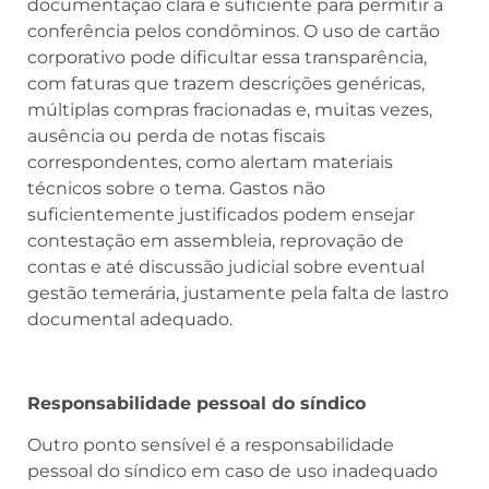
documentação clara e suficiente para permitir a
conferência pelos condôminos. O uso de cartão
corporativo pode dificultar essa transparência,
com faturas que trazem descrições genéricas,
múltiplas compras fracionadas e, muitas vezes,
ausência ou perda de notas fiscais
correspondentes, como alertam materiais
técnicos sobre o tema. Gastos não
suficientemente justificados podem ensejar
contestação em assembleia, reprovação de
contas e até discussão judicial sobre eventual
gestão temerária, justamente pela falta de lastro
documental adequado.
Responsabilidade pessoal do síndico
Outro ponto sensível é a responsabilidade
pessoal do síndico em caso de uso inadequado