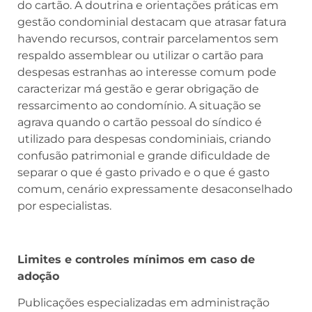
do cartão. A doutrina e orientações práticas em
gestão condominial destacam que atrasar fatura
havendo recursos, contrair parcelamentos sem
respaldo assemblear ou utilizar o cartão para
despesas estranhas ao interesse comum pode
caracterizar má gestão e gerar obrigação de
ressarcimento ao condomínio. A situação se
agrava quando o cartão pessoal do síndico é
utilizado para despesas condominiais, criando
confusão patrimonial e grande dificuldade de
separar o que é gasto privado e o que é gasto
comum, cenário expressamente desaconselhado
por especialistas.
Limites e controles mínimos em caso de
adoção
Publicações especializadas em administração