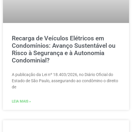
Recarga de Veículos Elétricos em
Condomínios: Avanço Sustentável ou
Risco à Segurança e à Autonomia
Condominial?
A publicação da Lei nº 18.403/2026, no Diário Oficial do
Estado de São Paulo, assegurando ao condômino o direito
de
LEIA MAIS »