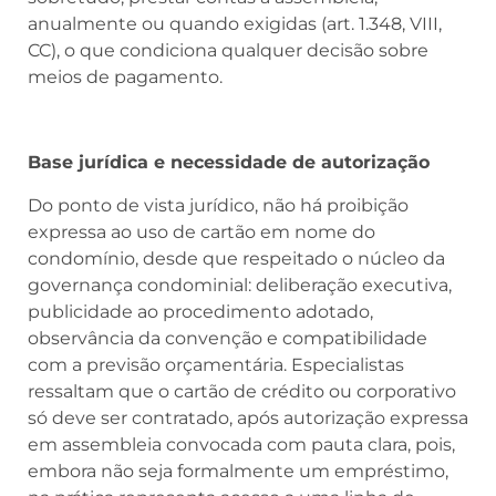
anualmente ou quando exigidas (art. 1.348, VIII,
CC), o que condiciona qualquer decisão sobre
meios de pagamento.
Base jurídica e necessidade de autorização
Do ponto de vista jurídico, não há proibição
expressa ao uso de cartão em nome do
condomínio, desde que respeitado o núcleo da
governança condominial: deliberação executiva,
publicidade ao procedimento adotado,
observância da convenção e compatibilidade
com a previsão orçamentária. Especialistas
ressaltam que o cartão de crédito ou corporativo
só deve ser contratado, após autorização expressa
em assembleia convocada com pauta clara, pois,
embora não seja formalmente um empréstimo,