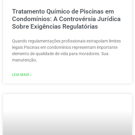
Tratamento Químico de Piscinas em
Condomínios: A Controvérsia Jurídica
Sobre Exigências Regulatórias
Quando regulamentações profissionais extrapolam limites
legais Piscinas em condomínios representam importante
elemento de qualidade de vida para moradores. Sua
manutenção,
LEIA MAIS »