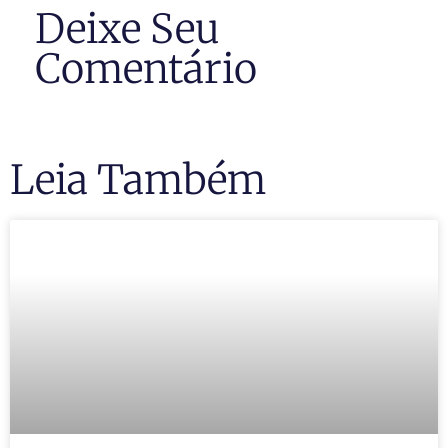
Deixe Seu
Comentário
Leia Também