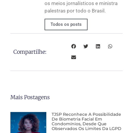
os meios jornalísticos e ministra
palestras por todo o Brasil.
Todos os posts
Compartilhe:
Mais Postagens
TJSP Reconhece A Possibilidade
De Biometria Facial Em
Condomínios, Desde Que
Observados Os Limites Da LGPD