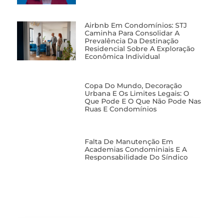
Airbnb Em Condomínios: STJ
Caminha Para Consolidar A
Prevalência Da Destinação
Residencial Sobre A Exploração
Econômica Individual
Copa Do Mundo, Decoração
Urbana E Os Limites Legais: O
Que Pode E O Que Não Pode Nas
Ruas E Condomínios
Falta De Manutenção Em
Academias Condominiais E A
Responsabilidade Do Síndico