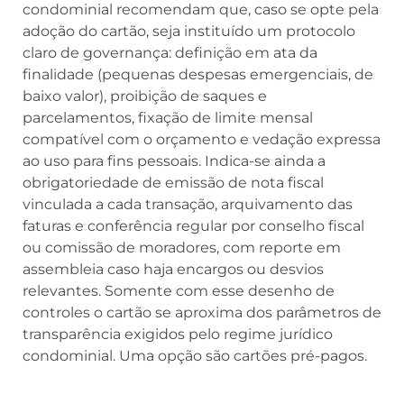
condominial recomendam que, caso se opte pela
adoção do cartão, seja instituído um protocolo
claro de governança: definição em ata da
finalidade (pequenas despesas emergenciais, de
baixo valor), proibição de saques e
parcelamentos, fixação de limite mensal
compatível com o orçamento e vedação expressa
ao uso para fins pessoais. Indica-se ainda a
obrigatoriedade de emissão de nota fiscal
vinculada a cada transação, arquivamento das
faturas e conferência regular por conselho fiscal
ou comissão de moradores, com reporte em
assembleia caso haja encargos ou desvios
relevantes. Somente com esse desenho de
controles o cartão se aproxima dos parâmetros de
transparência exigidos pelo regime jurídico
condominial. Uma opção são cartões pré-pagos.