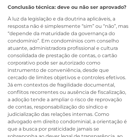
Conclusão técnica: deve ou não ser aprovado?
À luz da legislação e da doutrina aplicáveis, a
resposta não é simplesmente “sim” ou “não”, mas
“depende da maturidade da governança do
condomínio”. Em condomínios com conselho
atuante, administradora profissional e cultura
consolidada de prestação de contas, o cartão
corporativo pode ser autorizado como
instrumento de conveniência, desde que
cercado de limites objetivos e controles efetivos.
Já em contextos de fragilidade documental,
conflitos recorrentes ou ausência de fiscalização,
a adoção tende a ampliar o risco de reprovação
de contas, responsabilização do síndico e
judicialização das relações internas. Como
advogado em direito condominial, a orientação é
que a busca por praticidade jamais se
sobreponha ao dever legal de transparência, ao