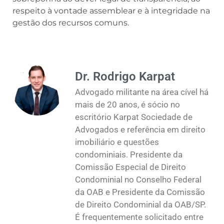
respeito à vontade assemblear e à integridade na
gestão dos recursos comuns.
Dr. Rodrigo Karpat
Advogado militante na área cível há
mais de 20 anos, é sócio no
escritório Karpat Sociedade de
Advogados e referência em direito
imobiliário e questões
condominiais. Presidente da
Comissão Especial de Direito
Condominial no Conselho Federal
da OAB e Presidente da Comissão
de Direito Condominial da OAB/SP.
É frequentemente solicitado entre