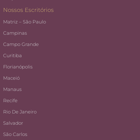
Nossos Escritórios
Matriz – São Paulo
Campinas
Campo Grande
Curitiba
Florianópolis
Maceió
Manaus
Recife
Rio De Janeiro
Salvador
São Carlos