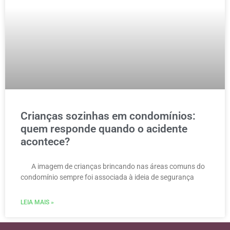
Crianças sozinhas em condomínios:
quem responde quando o acidente
acontece?
A imagem de crianças brincando nas áreas comuns do
condomínio sempre foi associada à ideia de segurança
LEIA MAIS »