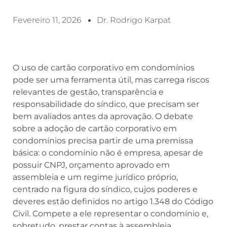
Fevereiro 11, 2026
Dr. Rodrigo Karpat
O uso de cartão corporativo em condomínios
pode ser uma ferramenta útil, mas carrega riscos
relevantes de gestão, transparência e
responsabilidade do síndico, que precisam ser
bem avaliados antes da aprovação. O debate
sobre a adoção de cartão corporativo em
condomínios precisa partir de uma premissa
básica: o condomínio não é empresa, apesar de
possuir CNPJ, orçamento aprovado em
assembleia e um regime jurídico próprio,
centrado na figura do síndico, cujos poderes e
deveres estão definidos no artigo 1.348 do Código
Civil. Compete a ele representar o condomínio e,
sobretudo, prestar contas à assembleia,